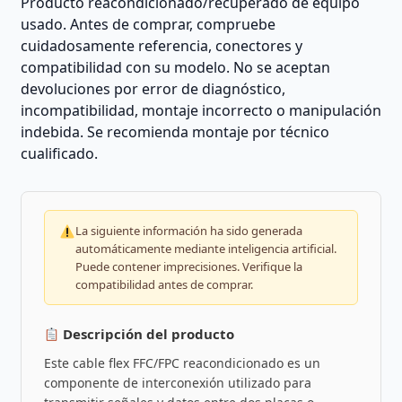
Producto reacondicionado/recuperado de equipo
usado. Antes de comprar, compruebe
cuidadosamente referencia, conectores y
compatibilidad con su modelo. No se aceptan
devoluciones por error de diagnóstico,
incompatibilidad, montaje incorrecto o manipulación
indebida. Se recomienda montaje por técnico
cualificado.
La siguiente información ha sido generada
automáticamente mediante inteligencia artificial.
Puede contener imprecisiones. Verifique la
compatibilidad antes de comprar.
Descripción del producto
Este cable flex FFC/FPC reacondicionado es un
componente de interconexión utilizado para