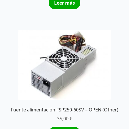
Leer más
Fuente alimentación FSP250-60SV – OPEN (Other)
35,00
€