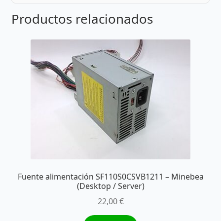
Productos relacionados
Fuente alimentación SF110S0CSVB1211 – Minebea
(Desktop / Server)
22,00
€