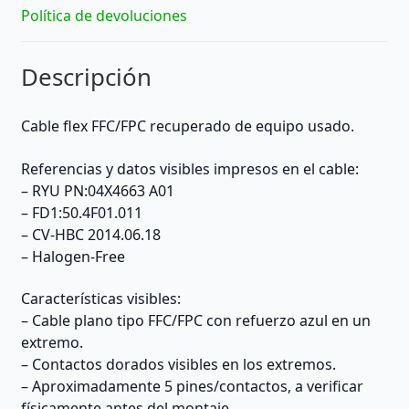
Política de devoluciones
Descripción
Cable flex FFC/FPC recuperado de equipo usado.
Referencias y datos visibles impresos en el cable:
– RYU PN:04X4663 A01
– FD1:50.4F01.011
– CV-HBC 2014.06.18
– Halogen-Free
Características visibles:
– Cable plano tipo FFC/FPC con refuerzo azul en un
extremo.
– Contactos dorados visibles en los extremos.
– Aproximadamente 5 pines/contactos, a verificar
físicamente antes del montaje.