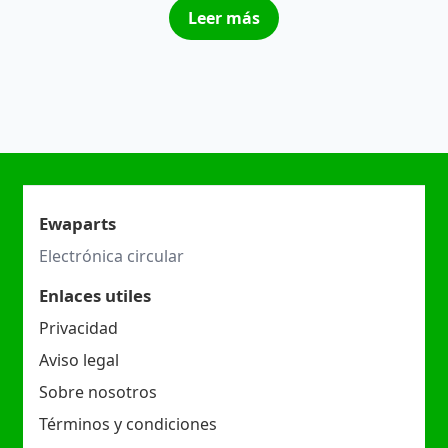
Leer más
Ewaparts
Electrónica circular
Enlaces utiles
Privacidad
Aviso legal
Sobre nosotros
Términos y condiciones