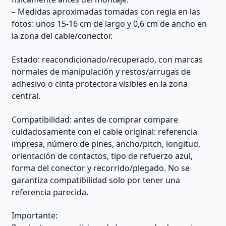
– Medidas aproximadas tomadas con regla en las
fotos: unos 15-16 cm de largo y 0,6 cm de ancho en
la zona del cable/conector.
Estado: reacondicionado/recuperado, con marcas
normales de manipulación y restos/arrugas de
adhesivo o cinta protectora visibles en la zona
central.
Compatibilidad: antes de comprar compare
cuidadosamente con el cable original: referencia
impresa, número de pines, ancho/pitch, longitud,
orientación de contactos, tipo de refuerzo azul,
forma del conector y recorrido/plegado. No se
garantiza compatibilidad solo por tener una
referencia parecida.
Importante: