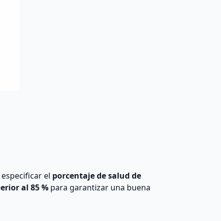
especificar el
porcentaje de salud de
erior al 85 %
para garantizar una buena