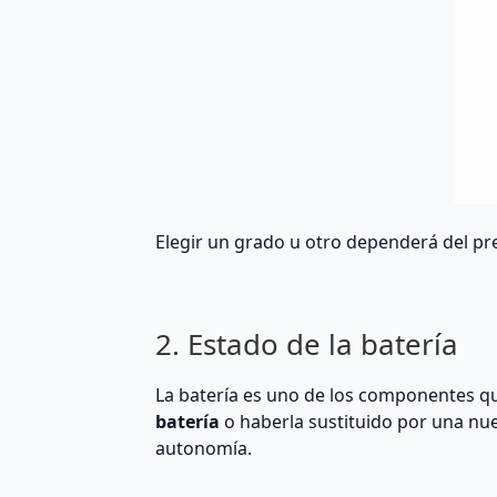
Elegir un grado u otro dependerá del pre
2. Estado de la batería
La batería es uno de los componentes q
batería
o haberla sustituido por una nue
autonomía.