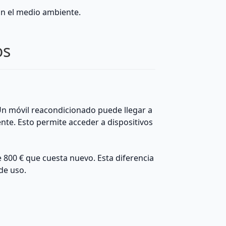
n el medio ambiente.
os
Un móvil reacondicionado puede llegar a
te. Esto permite acceder a dispositivos
 800 € que cuesta nuevo. Esta diferencia
de uso.