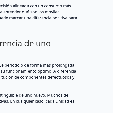
decisión alineada con un consumo más
 a entender qué son los móviles
ede marcar una diferencia positiva para
erencia de uno
reve periodo o de forma más prolongada
 su funcionamiento óptimo. A diferencia
titución de componentes defectuosos y
distinguible de uno nuevo. Muchos de
ivas. En cualquier caso, cada unidad es