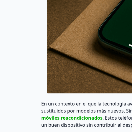
En un contexto en el que la tecnología a
sustituidos por modelos más nuevos. Sin
móviles reacondicionados
. Estos telé
un buen dispositivo sin contribuir al des