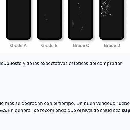
supuesto y de las expectativas estéticas del comprador.
ue más se degradan con el tiempo. Un buen vendedor debe 
va. En general, se recomienda que el nivel de salud sea
sup