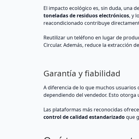
El impacto ecológico es, sin duda, una 
toneladas de residuos electrónicos
, y 
reacondicionado contribuye directament
Reutilizar un teléfono en lugar de prod
Circular. Además, reduce la extracción de
Garantía y fiabilidad
A diferencia de lo que muchos usuarios 
dependiendo del vendedor. Esto otorga
Las plataformas más reconocidas ofrece
control de calidad estandarizado
que g