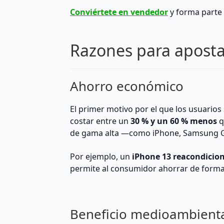
Conviértete en vendedor
y forma parte
Razones para aposta
Ahorro económico
El primer motivo por el que los usuarios
costar entre un
30 % y un 60 % menos
q
de gama alta —como iPhone, Samsung Ga
Por ejemplo, un
iPhone 13 reacondicio
permite al consumidor ahorrar de forma 
Beneficio medioambient