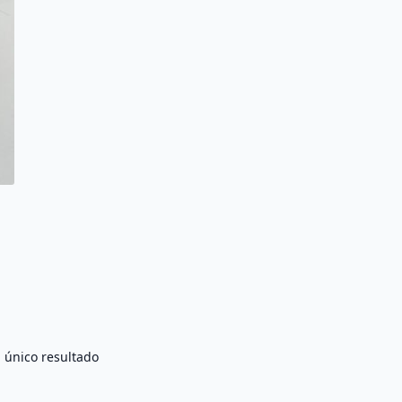
 único resultado