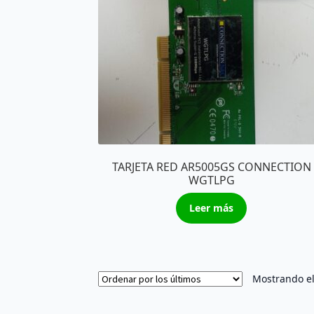
TARJETA RED AR5005GS CONNECTION
WGTLPG
Leer más
Mostrando el