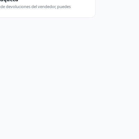
ca de devoluciones del vendedor, puedes