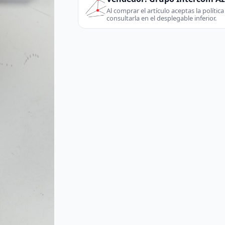
Al comprar el artículo aceptas la políti
consultarla en el desplegable inferior.