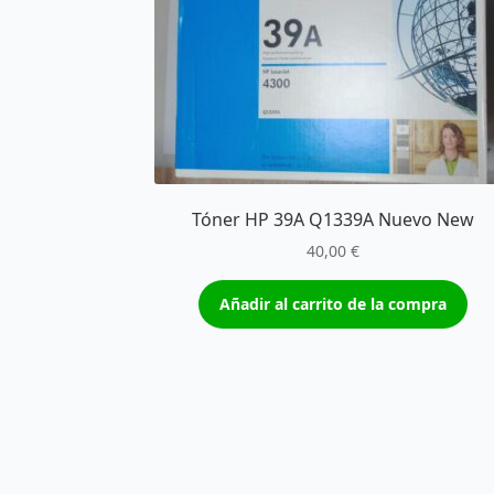
Tóner HP 39A Q1339A Nuevo New
40,00
€
Añadir al carrito de la compra