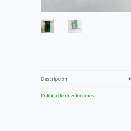
Descripción
Política de devoluciones