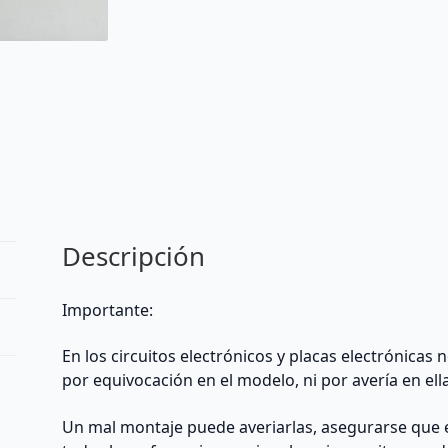
Descripción
Importante:
En los circuitos electrónicos y placas electrónicas
por equivocación en el modelo, ni por avería en ell
Un mal montaje puede averiarlas, asegurarse que 