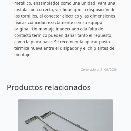
metálico, ensamblados como una unidad. Para una
instalación correcta, verifique que la disposición de
los tornillos, el conector eléctrico y las dimensiones
físicas coincidan exactamente con su equipo
original. Un montaje inadecuado o la falta de
contacto térmico pueden dañar tanto el repuesto
como la placa base. Se recomienda aplicar pasta
térmica nueva entre el disipador y el chip antes del
montaje.
Generado el 21/06/2026
Productos relacionados