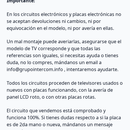
Importante:
En los circuitos electrónicos y placas electrónicas no
se aceptan devoluciones ni cambios, ni por
equivocación en el modelo, ni por avería en ellas.
Un mal montaje puede averiarlas, asegurarse que el
modelo de TV corresponde y que todas las
referencias son iguales, si necesitas ayuda o tienes
duda, no lo compres, mándanos un email a
info@grupointercom.info
, intentaremos ayudarte.
Todos los circuitos proceden de televisores usados o
nuevos con placas funcionando, con la avería de
panel LCD roto, o con otras placas rotas.
El circuito que vendemos está comprobado y
funciona 100%. Si tienes dudas respecto a si la placa
es de 2da mano o nueva, mándanos un mensaje