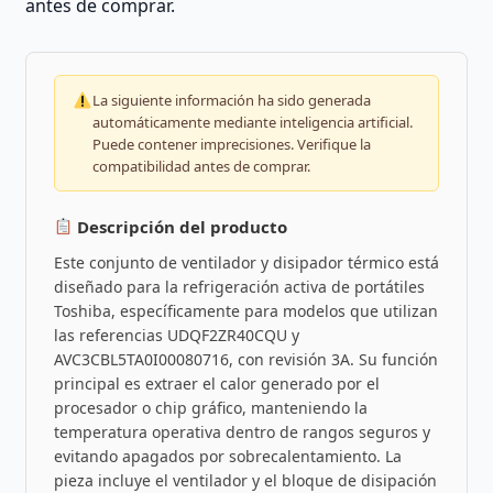
antes de comprar.
La siguiente información ha sido generada
automáticamente mediante inteligencia artificial.
Puede contener imprecisiones. Verifique la
compatibilidad antes de comprar.
Descripción del producto
Este conjunto de ventilador y disipador térmico está
diseñado para la refrigeración activa de portátiles
Toshiba, específicamente para modelos que utilizan
las referencias UDQF2ZR40CQU y
AVC3CBL5TA0I00080716, con revisión 3A. Su función
principal es extraer el calor generado por el
procesador o chip gráfico, manteniendo la
temperatura operativa dentro de rangos seguros y
evitando apagados por sobrecalentamiento. La
pieza incluye el ventilador y el bloque de disipación