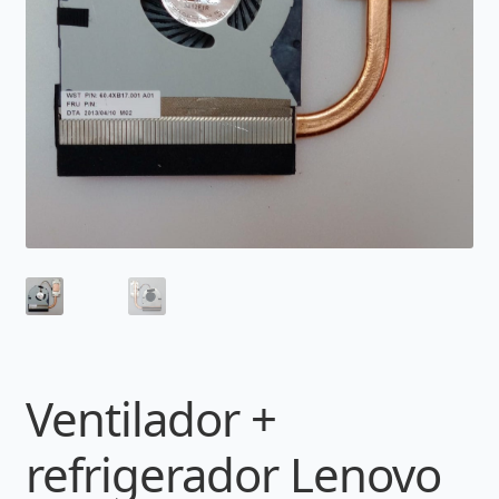
Ventilador +
refrigerador Lenovo