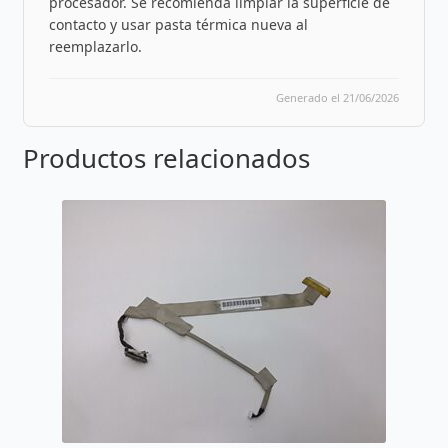
procesador. Se recomienda limpiar la superficie de
contacto y usar pasta térmica nueva al
reemplazarlo.
Generado el 21/06/2026
Productos relacionados