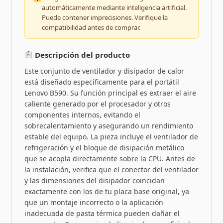
automáticamente mediante inteligencia artificial.
Puede contener imprecisiones. Verifique la
compatibilidad antes de comprar.
Descripción del producto
Este conjunto de ventilador y disipador de calor
está diseñado específicamente para el portátil
Lenovo B590. Su función principal es extraer el aire
caliente generado por el procesador y otros
componentes internos, evitando el
sobrecalentamiento y asegurando un rendimiento
estable del equipo. La pieza incluye el ventilador de
refrigeración y el bloque de disipación metálico
que se acopla directamente sobre la CPU. Antes de
la instalación, verifica que el conector del ventilador
y las dimensiones del disipador coincidan
exactamente con los de tu placa base original, ya
que un montaje incorrecto o la aplicación
inadecuada de pasta térmica pueden dañar el