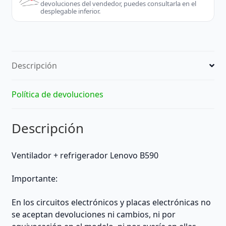
devoluciones del vendedor, puedes consultarla en el
desplegable inferior.
Descripción
Política de devoluciones
Descripción
Ventilador + refrigerador Lenovo B590
Importante:
En los circuitos electrónicos y placas electrónicas no
se aceptan devoluciones ni cambios, ni por