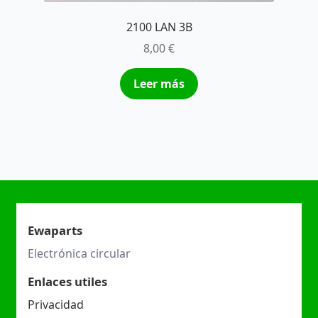
2100 LAN 3B
8,00
€
Leer más
Ewaparts
Electrónica circular
Enlaces utiles
Privacidad