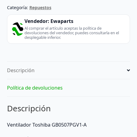
Categoría:
Repuestos
Vendedor:
Ewaparts
Al comprar el artículo aceptas la política de
devoluciones del vendedor, puedes consultarla en el
desplegable inferior.
Descripción
Política de devoluciones
Descripción
Ventilador Toshiba GB0507PGV1-A