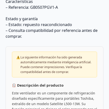
Características
– Referencia: GB0507PGV1-A
Estado y garantía
– Estado: repuesto reacondicionado
– Consulta compatibilidad por referencia antes de
comprar.
La siguiente información ha sido generada
automáticamente mediante inteligencia artificial.
Puede contener imprecisiones. Verifique la
compatibilidad antes de comprar.
Descripción del producto
Este ventilador es un componente de refrigeración
diseñado específicamente para portátiles Toshiba,
extraído de un modelo Satellite L500-13W. Su