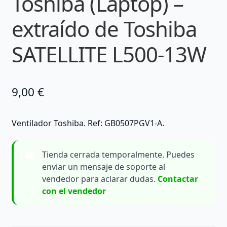
Toshiba (Laptop) –
extraído de Toshiba
SATELLITE L500-13W
9,00
€
Ventilador Toshiba. Ref: GB0507PGV1-A.
Tienda cerrada temporalmente. Puedes
enviar un mensaje de soporte al
vendedor para aclarar dudas.
Contactar
con el vendedor