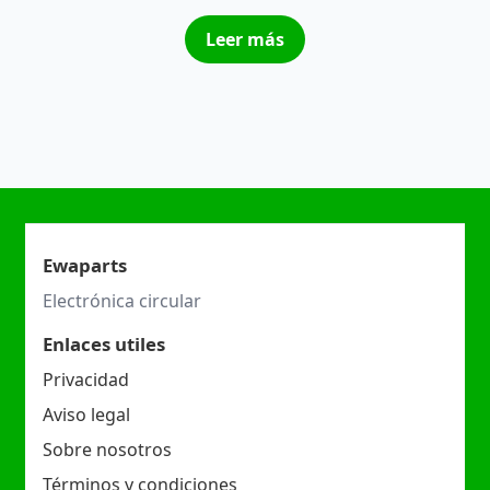
Leer más
Ewaparts
Electrónica circular
Enlaces utiles
Privacidad
Aviso legal
Sobre nosotros
Términos y condiciones