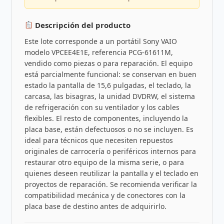
Descripción del producto
Este lote corresponde a un portátil Sony VAIO
modelo VPCEE4E1E, referencia PCG-61611M,
vendido como piezas o para reparación. El equipo
está parcialmente funcional: se conservan en buen
estado la pantalla de 15,6 pulgadas, el teclado, la
carcasa, las bisagras, la unidad DVDRW, el sistema
de refrigeración con su ventilador y los cables
flexibles. El resto de componentes, incluyendo la
placa base, están defectuosos o no se incluyen. Es
ideal para técnicos que necesiten repuestos
originales de carrocería o periféricos internos para
restaurar otro equipo de la misma serie, o para
quienes deseen reutilizar la pantalla y el teclado en
proyectos de reparación. Se recomienda verificar la
compatibilidad mecánica y de conectores con la
placa base de destino antes de adquirirlo.