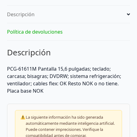
Descripción
Política de devoluciones
Descripción
PCG-61611M Pantalla 15,6 pulgadas; teclado;
carcasa; bisagras; DVDRW; sistema refrigeración;
ventilador; cables flex: OK Resto NOK o no tiene.
Placa base NOK
La siguiente información ha sido generada
automáticamente mediante inteligencia artificial.
Puede contener imprecisiones. Verifique la
compatibilidad antes de comprar.