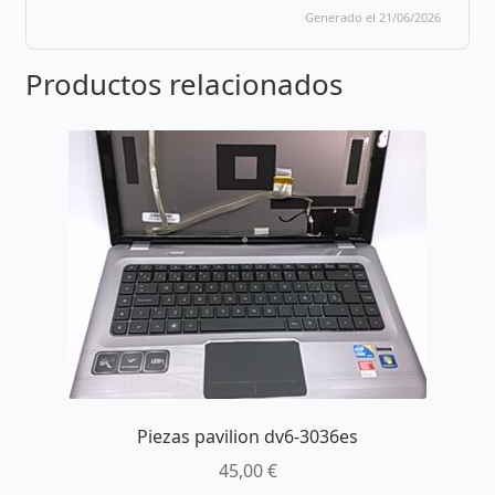
Generado el 21/06/2026
Productos relacionados
Piezas pavilion dv6-3036es
45,00
€