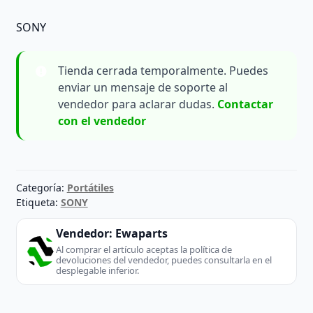
SONY
Tienda cerrada temporalmente. Puedes
enviar un mensaje de soporte al
vendedor para aclarar dudas.
Contactar
con el vendedor
Categoría:
Portátiles
Etiqueta:
SONY
Vendedor:
Ewaparts
Al comprar el artículo aceptas la política de
devoluciones del vendedor, puedes consultarla en el
desplegable inferior.