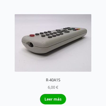
R-40A15
6,00
€
Leer más