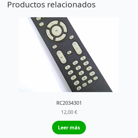
Productos relacionados
RC2034301
12,00
€
Leer más