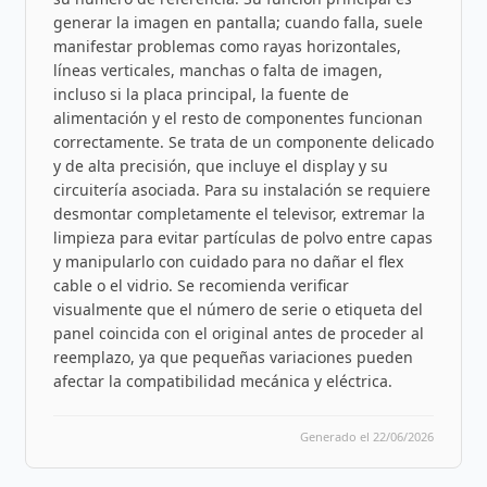
generar la imagen en pantalla; cuando falla, suele
manifestar problemas como rayas horizontales,
líneas verticales, manchas o falta de imagen,
incluso si la placa principal, la fuente de
alimentación y el resto de componentes funcionan
correctamente. Se trata de un componente delicado
y de alta precisión, que incluye el display y su
circuitería asociada. Para su instalación se requiere
desmontar completamente el televisor, extremar la
limpieza para evitar partículas de polvo entre capas
y manipularlo con cuidado para no dañar el flex
cable o el vidrio. Se recomienda verificar
visualmente que el número de serie o etiqueta del
panel coincida con el original antes de proceder al
reemplazo, ya que pequeñas variaciones pueden
afectar la compatibilidad mecánica y eléctrica.
Generado el 22/06/2026