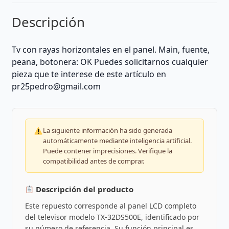
Descripción
Tv con rayas horizontales en el panel. Main, fuente,
peana, botonera: OK Puedes solicitarnos cualquier
pieza que te interese de este artículo en
pr25pedro@gmail.com
La siguiente información ha sido generada
automáticamente mediante inteligencia artificial.
Puede contener imprecisiones. Verifique la
compatibilidad antes de comprar.
Descripción del producto
Este repuesto corresponde al panel LCD completo
del televisor modelo TX-32DS500E, identificado por
su número de referencia. Su función principal es