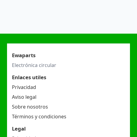
Ewaparts
Electrónica circular
Enlaces utiles
Privacidad
Aviso legal
Sobre nosotros
Términos y condiciones
Legal