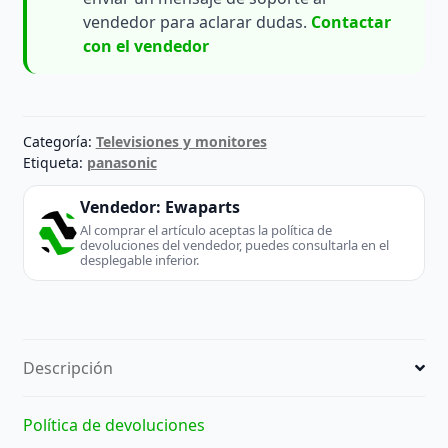
vendedor para aclarar dudas.
Contactar
con el vendedor
Categoría:
Televisiones y monitores
Etiqueta:
panasonic
Vendedor:
Ewaparts
Al comprar el artículo aceptas la política de
devoluciones del vendedor, puedes consultarla en el
desplegable inferior.
Descripción
Política de devoluciones