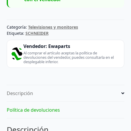
Categoría:
Televisiones y monitores
Etiqueta:
SCHNEIDER
Vendedor:
Ewaparts
Al comprar el artículo aceptas la política de
devoluciones del vendedor, puedes consultarla en el
desplegable inferior.
Descripción
Política de devoluciones
Descripción