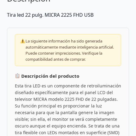
Tira led 22 pulg. MICRA 2225 FHD USB
La siguiente información ha sido generada
automáticamente mediante inteligencia artificial.
Puede contener imprecisiones. Verifique la
compatibilidad antes de comprar.
Descripción del producto
Esta tira LED es un componente de retroiluminación
diseñado específicamente para el panel LCD del
televisor MICRA modelo 2225 FHD de 22 pulgadas.
Su función principal es proporcionar la luz
necesaria para que la pantalla genere la imagen
visible; sin ella, el monitor se verá completamente
oscuro aunque el equipo encienda. Se trata de una
tira flexible con LEDs montados en superficie (SMD)