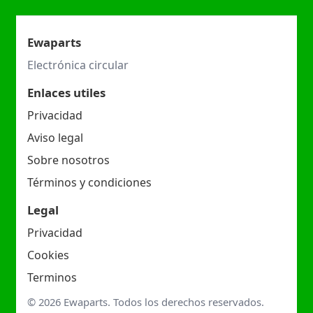
Ewaparts
Electrónica circular
Enlaces utiles
Privacidad
Aviso legal
Sobre nosotros
Términos y condiciones
Legal
Privacidad
Cookies
Terminos
© 2026 Ewaparts. Todos los derechos reservados.