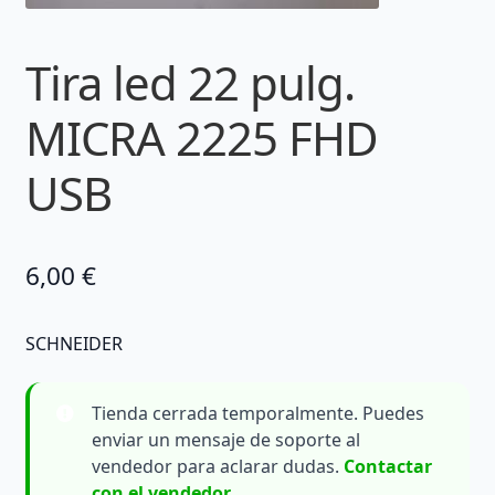
Tira led 22 pulg.
MICRA 2225 FHD
USB
6,00
€
SCHNEIDER
Tienda cerrada temporalmente. Puedes
enviar un mensaje de soporte al
vendedor para aclarar dudas.
Contactar
con el vendedor