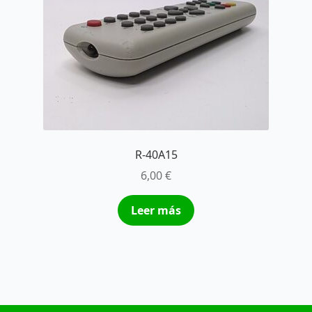
R-40A15
6,00
€
Leer más