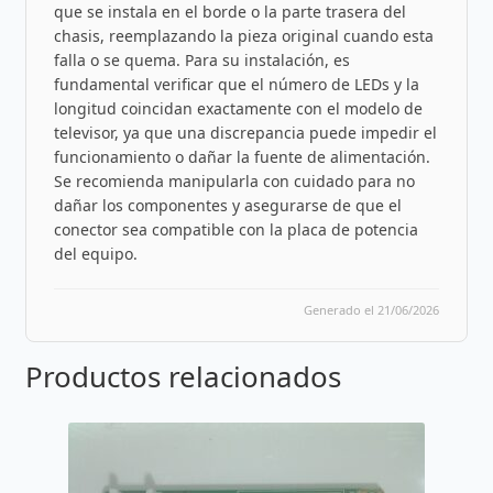
que se instala en el borde o la parte trasera del
chasis, reemplazando la pieza original cuando esta
falla o se quema. Para su instalación, es
fundamental verificar que el número de LEDs y la
longitud coincidan exactamente con el modelo de
televisor, ya que una discrepancia puede impedir el
funcionamiento o dañar la fuente de alimentación.
Se recomienda manipularla con cuidado para no
dañar los componentes y asegurarse de que el
conector sea compatible con la placa de potencia
del equipo.
Generado el 21/06/2026
Productos relacionados