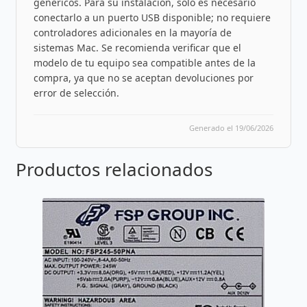
genéricos. Para su instalación, solo es necesario
conectarlo a un puerto USB disponible; no requiere
controladores adicionales en la mayoría de
sistemas Mac. Se recomienda verificar que el
modelo de tu equipo sea compatible antes de la
compra, ya que no se aceptan devoluciones por
error de selección.
Generado el 19/06/2026
Productos relacionados