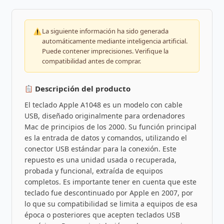
La siguiente información ha sido generada
automáticamente mediante inteligencia artificial.
Puede contener imprecisiones. Verifique la
compatibilidad antes de comprar.
Descripción del producto
El teclado Apple A1048 es un modelo con cable
USB, diseñado originalmente para ordenadores
Mac de principios de los 2000. Su función principal
es la entrada de datos y comandos, utilizando el
conector USB estándar para la conexión. Este
repuesto es una unidad usada o recuperada,
probada y funcional, extraída de equipos
completos. Es importante tener en cuenta que este
teclado fue descontinuado por Apple en 2007, por
lo que su compatibilidad se limita a equipos de esa
época o posteriores que acepten teclados USB