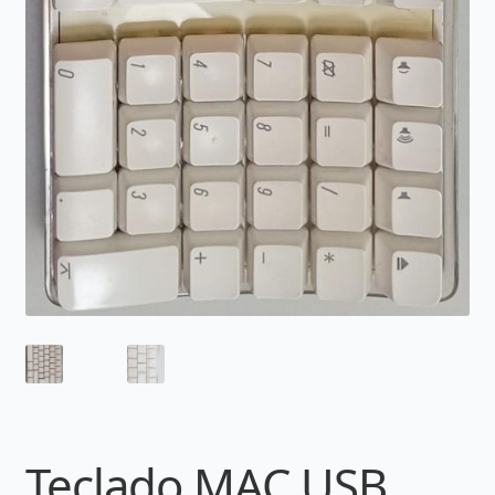
Teclado MAC USB