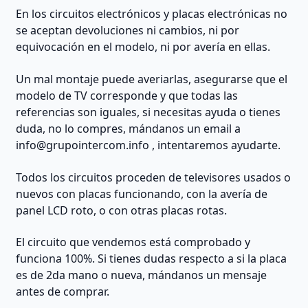
En los circuitos electrónicos y placas electrónicas no
se aceptan devoluciones ni cambios, ni por
equivocación en el modelo, ni por avería en ellas.
Un mal montaje puede averiarlas, asegurarse que el
modelo de TV corresponde y que todas las
referencias son iguales, si necesitas ayuda o tienes
duda, no lo compres, mándanos un email a
info@grupointercom.info
, intentaremos ayudarte.
Todos los circuitos proceden de televisores usados o
nuevos con placas funcionando, con la avería de
panel LCD roto, o con otras placas rotas.
El circuito que vendemos está comprobado y
funciona 100%. Si tienes dudas respecto a si la placa
es de 2da mano o nueva, mándanos un mensaje
antes de comprar.