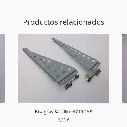
Productos relacionados
Bisagras Satellite A210-158
8,00
€