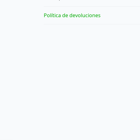
Política de devoluciones