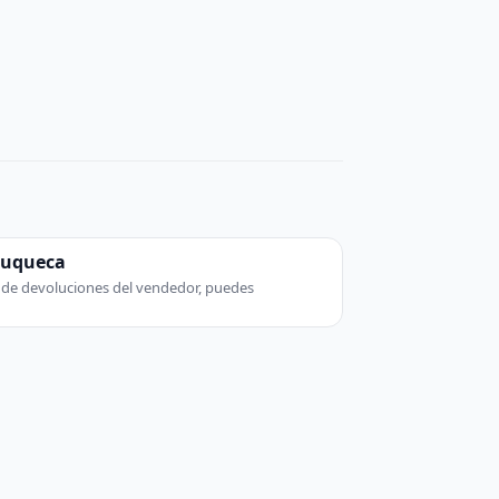
zuqueca
ca de devoluciones del vendedor, puedes