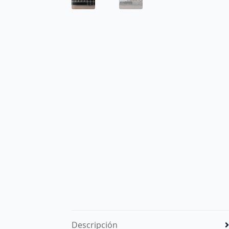
Descripción