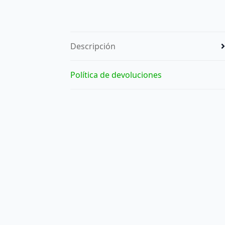
Descripción
Política de devoluciones