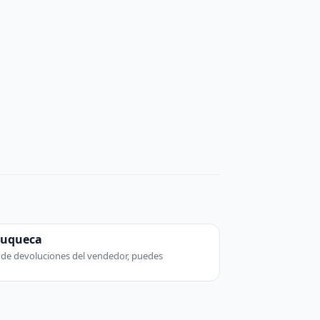
zuqueca
ca de devoluciones del vendedor, puedes