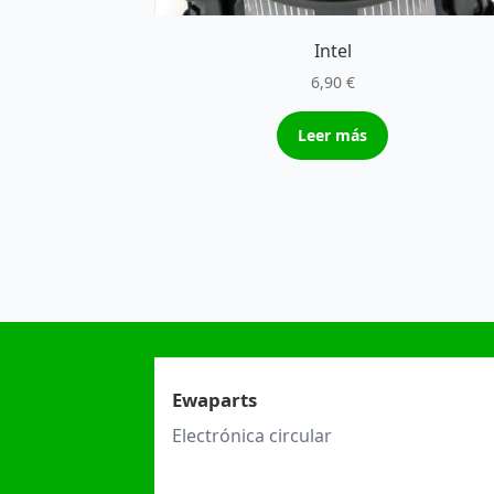
Intel
6,90
€
Leer más
Ewaparts
Electrónica circular