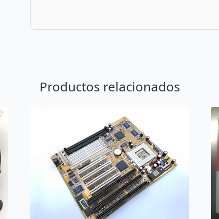
Productos relacionados