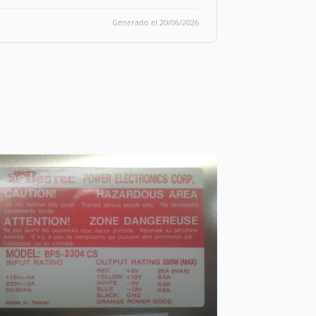
Generado el 20/06/2026