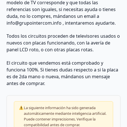
modelo de TV corresponde y que todas las
referencias son iguales, si necesitas ayuda o tienes
duda, no lo compres, mándanos un email a
info@grupointercom.info
, intentaremos ayudarte.
Todos los circuitos proceden de televisores usados o
nuevos con placas funcionando, con la avería de
panel LCD roto, o con otras placas rotas.
El circuito que vendemos está comprobado y
funciona 100%. Si tienes dudas respecto a si la placa
es de 2da mano o nueva, mándanos un mensaje
antes de comprar.
La siguiente información ha sido generada
automáticamente mediante inteligencia artificial.
Puede contener imprecisiones. Verifique la
compatibilidad antes de comprar.