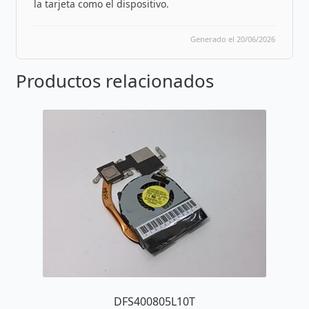
la tarjeta como el dispositivo.
Generado el 20/06/2026
Productos relacionados
DFS400805L10T