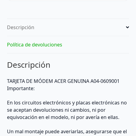
cantidad
Descripción
Política de devoluciones
Descripción
TARJETA DE MÓDEM ACER GENUINA A04-0609001
Importante:
En los circuitos electrónicos y placas electrónicas no
se aceptan devoluciones ni cambios, ni por
equivocación en el modelo, ni por avería en ellas.
Un mal montaje puede averiarlas, asegurarse que el