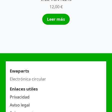
12,00
€
Leer más
Ewaparts
Electrónica circular
Enlaces utiles
Privacidad
Aviso legal