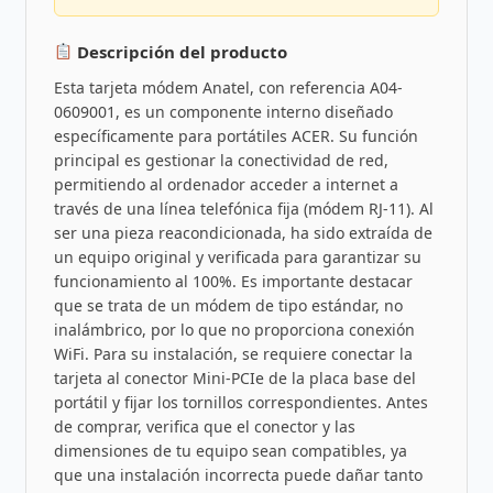
Descripción del producto
Esta tarjeta módem Anatel, con referencia A04-
0609001, es un componente interno diseñado
específicamente para portátiles ACER. Su función
principal es gestionar la conectividad de red,
permitiendo al ordenador acceder a internet a
través de una línea telefónica fija (módem RJ-11). Al
ser una pieza reacondicionada, ha sido extraída de
un equipo original y verificada para garantizar su
funcionamiento al 100%. Es importante destacar
que se trata de un módem de tipo estándar, no
inalámbrico, por lo que no proporciona conexión
WiFi. Para su instalación, se requiere conectar la
tarjeta al conector Mini-PCIe de la placa base del
portátil y fijar los tornillos correspondientes. Antes
de comprar, verifica que el conector y las
dimensiones de tu equipo sean compatibles, ya
que una instalación incorrecta puede dañar tanto