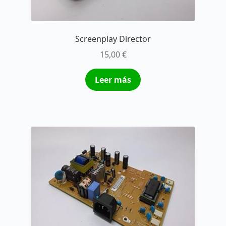
Screenplay Director
15,00
€
Leer más