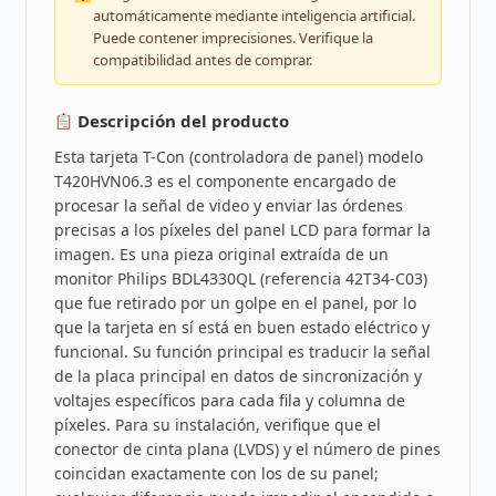
automáticamente mediante inteligencia artificial.
Puede contener imprecisiones. Verifique la
compatibilidad antes de comprar.
Descripción del producto
Esta tarjeta T-Con (controladora de panel) modelo
T420HVN06.3 es el componente encargado de
procesar la señal de video y enviar las órdenes
precisas a los píxeles del panel LCD para formar la
imagen. Es una pieza original extraída de un
monitor Philips BDL4330QL (referencia 42T34-C03)
que fue retirado por un golpe en el panel, por lo
que la tarjeta en sí está en buen estado eléctrico y
funcional. Su función principal es traducir la señal
de la placa principal en datos de sincronización y
voltajes específicos para cada fila y columna de
píxeles. Para su instalación, verifique que el
conector de cinta plana (LVDS) y el número de pines
coincidan exactamente con los de su panel;