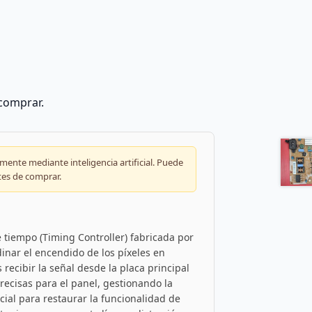
 comprar.
ente mediante inteligencia artificial. Puede
tes de comprar.
 tiempo (Timing Controller) fabricada por
inar el encendido de los píxeles en
recibir la señal desde la placa principal
precisas para el panel, gestionando la
cial para restaurar la funcionalidad de