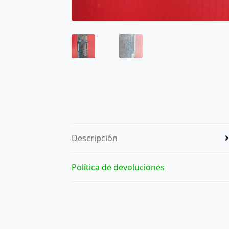
Descripción
Política de devoluciones