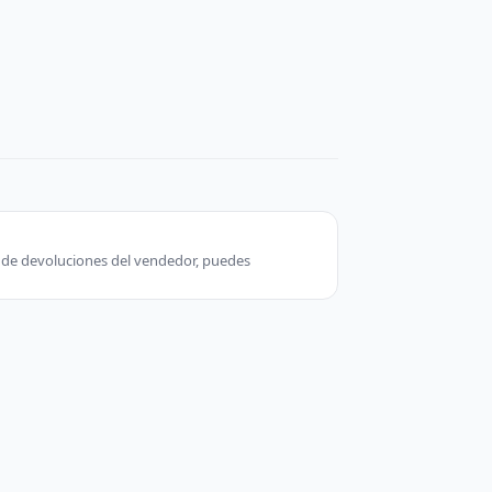
ca de devoluciones del vendedor, puedes