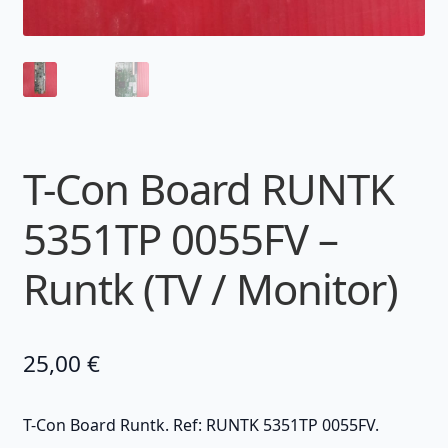
T-Con Board RUNTK
5351TP 0055FV –
Runtk (TV / Monitor)
25,00
€
T-Con Board Runtk. Ref: RUNTK 5351TP 0055FV.