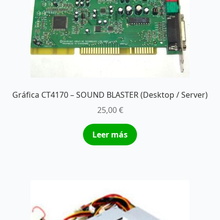
Gráfica CT4170 – SOUND BLASTER (Desktop / Server)
25,00
€
Leer más