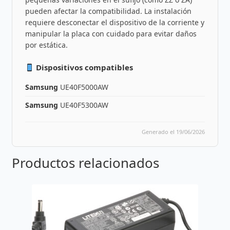
pueden afectar la compatibilidad. La instalación
requiere desconectar el dispositivo de la corriente y
manipular la placa con cuidado para evitar daños
por estática.
Dispositivos compatibles
Samsung
UE40F5000AW
Samsung
UE40F5300AW
Generado el 19/06/2026
Productos relacionados