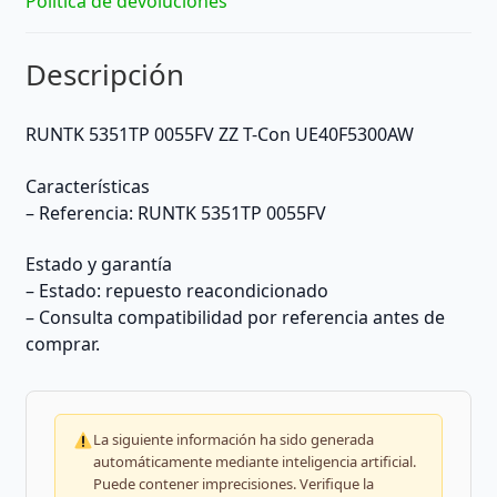
Política de devoluciones
Descripción
RUNTK 5351TP 0055FV ZZ T-Con UE40F5300AW
Características
– Referencia: RUNTK 5351TP 0055FV
Estado y garantía
– Estado: repuesto reacondicionado
– Consulta compatibilidad por referencia antes de
comprar.
La siguiente información ha sido generada
automáticamente mediante inteligencia artificial.
Puede contener imprecisiones. Verifique la