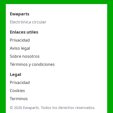
Ewaparts
Electrónica circular
Enlaces utiles
Privacidad
Aviso legal
Sobre nosotros
Términos y condiciones
Legal
Privacidad
Cookies
Terminos
© 2026 Ewaparts. Todos los derechos reservados.