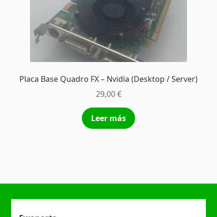
Placa Base Quadro FX – Nvidia (Desktop / Server)
29,00
€
Leer más