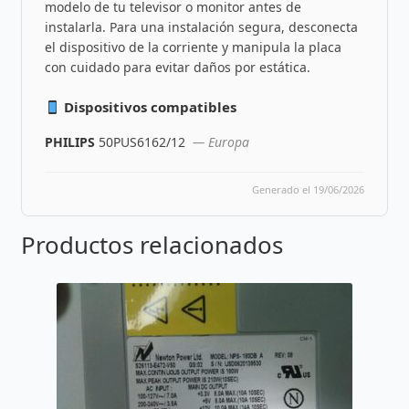
modelo de tu televisor o monitor antes de
instalarla. Para una instalación segura, desconecta
el dispositivo de la corriente y manipula la placa
con cuidado para evitar daños por estática.
Dispositivos compatibles
PHILIPS
50PUS6162/12
— Europa
Generado el 19/06/2026
Productos relacionados