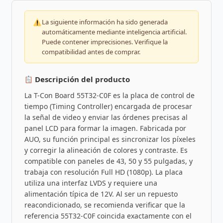
La siguiente información ha sido generada
automáticamente mediante inteligencia artificial.
Puede contener imprecisiones. Verifique la
compatibilidad antes de comprar.
Descripción del producto
La T-Con Board 55T32-C0F es la placa de control de
tiempo (Timing Controller) encargada de procesar
la señal de video y enviar las órdenes precisas al
panel LCD para formar la imagen. Fabricada por
AUO, su función principal es sincronizar los píxeles
y corregir la alineación de colores y contraste. Es
compatible con paneles de 43, 50 y 55 pulgadas, y
trabaja con resolución Full HD (1080p). La placa
utiliza una interfaz LVDS y requiere una
alimentación típica de 12V. Al ser un repuesto
reacondicionado, se recomienda verificar que la
referencia 55T32-C0F coincida exactamente con el