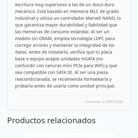
escritura muy superiores a las de un disco duro
mecánico. Está basado en memoria MLC de grado
industrial y utiliza un controlador Marvell NAND, lo
que garantiza mayor durabilidad y fiabilidad que
las memorias de consumo estándar. Al ser un
modelo sin DRAM, emplea tecnología LDPC para
corregir errores y mantener la integridad de los
datos. Antes de instalarlo, verifica que tu placa
base o equipo acepte unidades mSATA (no
confundir con ranuras mini PCIe para WiFi) y que
sea compatible con SATA III. Al ser una pieza
reacondicionada, se recomienda formatearla y
probarla antes de usarla como unidad principal.
Generado el 03/07/2026
Productos relacionados