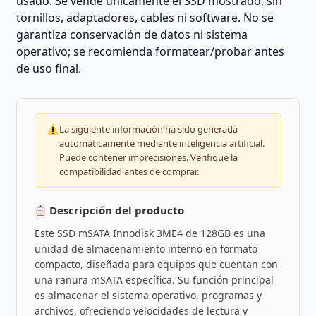
usado. Se vende únicamente el SSD mostrado, sin
tornillos, adaptadores, cables ni software. No se
garantiza conservación de datos ni sistema
operativo; se recomienda formatear/probar antes
de uso final.
La siguiente información ha sido generada
automáticamente mediante inteligencia artificial.
Puede contener imprecisiones. Verifique la
compatibilidad antes de comprar.
Descripción del producto
Este SSD mSATA Innodisk 3ME4 de 128GB es una
unidad de almacenamiento interno en formato
compacto, diseñada para equipos que cuentan con
una ranura mSATA específica. Su función principal
es almacenar el sistema operativo, programas y
archivos, ofreciendo velocidades de lectura y