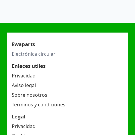
Ewaparts
Electrónica circular
Enlaces utiles
Privacidad
Aviso legal
Sobre nosotros
Términos y condiciones
Legal
Privacidad