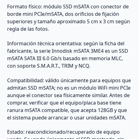
Formato físico: módulo SSD mSATA con conector de
borde mini PCIe/mSATA, dos orificios de fijación
superiores y tamaño aproximado 5 cm x 3 cm según
regla de las fotos.
Información técnica orientativa: según la ficha del
fabricante, la serie Innodisk mSATA 3ME4 es un SSD
mSATA SATA III 6.0 Gb/s basado en memoria MLC,
con soporte S.M.A.R.T., TRIM y NCQ.
Compatibilidad: válido únicamente para equipos que
admitan SSD mSATA; no es un módulo WiFi mini PCIe
aunque el conector sea físicamente similar. Antes de
comprar, verificar que el equipo/placa base tiene
ranura mSATA compatible, que acepta 128GB y que
el sistema puede arrancar o usar unidades mSATA.
Estado: reacondicionado/recuperado de equipo