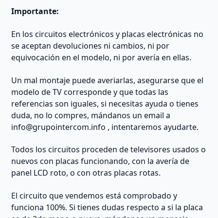
Importante:
En los circuitos electrónicos y placas electrónicas no
se aceptan devoluciones ni cambios, ni por
equivocación en el modelo, ni por avería en ellas.
Un mal montaje puede averiarlas, asegurarse que el
modelo de TV corresponde y que todas las
referencias son iguales, si necesitas ayuda o tienes
duda, no lo compres, mándanos un email a
info@grupointercom.info
, intentaremos ayudarte.
Todos los circuitos proceden de televisores usados o
nuevos con placas funcionando, con la avería de
panel LCD roto, o con otras placas rotas.
El circuito que vendemos está comprobado y
funciona 100%. Si tienes dudas respecto a si la placa