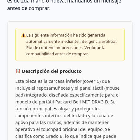
es de 2da mano o nueva, mándanos un mensaje
antes de comprar.
La siguiente información ha sido generada
automáticamente mediante inteligencia artificial.
Puede contener imprecisiones. Verifique la
compatibilidad antes de comprar.
Descripción del producto
Esta pieza es la carcasa inferior (cover C) que
incluye el reposamuñecas y el panel táctil (mouse
pad) integrado, diseñada específicamente para el
modelo de portátil Packard Bell MIT-DRAG-D. Su
función principal es alojar y proteger los
componentes internos del teclado y la zona de
apoyo para las manos, además de mantener
operativo el touchpad original del equipo. Se
clasifica como Grado B, lo que indica que puede