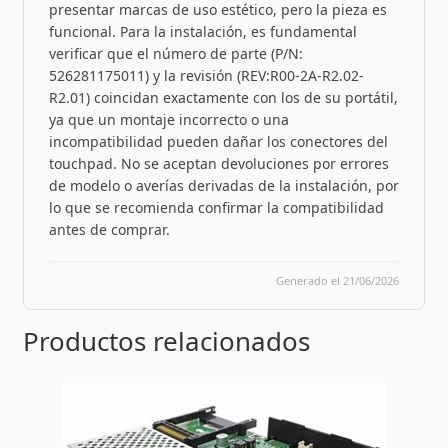
presentar marcas de uso estético, pero la pieza es
funcional. Para la instalación, es fundamental
verificar que el número de parte (P/N:
526281175011) y la revisión (REV:R00-2A-R2.02-
R2.01) coincidan exactamente con los de su portátil,
ya que un montaje incorrecto o una
incompatibilidad pueden dañar los conectores del
touchpad. No se aceptan devoluciones por errores
de modelo o averías derivadas de la instalación, por
lo que se recomienda confirmar la compatibilidad
antes de comprar.
Generado el 21/06/2026
Productos relacionados