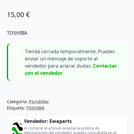
15,00
€
TOSHIBA
Tienda cerrada temporalmente. Puedes
enviar un mensaje de soporte al
vendedor para aclarar dudas.
Contactar
con el vendedor
Categoría:
Portátiles
Etiqueta:
TOSHIBA
Vendedor:
Ewaparts
Al comprar el artículo aceptas la política de
devoluciones del vendedor, puedes consultarla en el