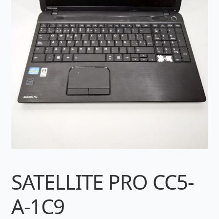
SATELLITE PRO CC5-
A-1C9