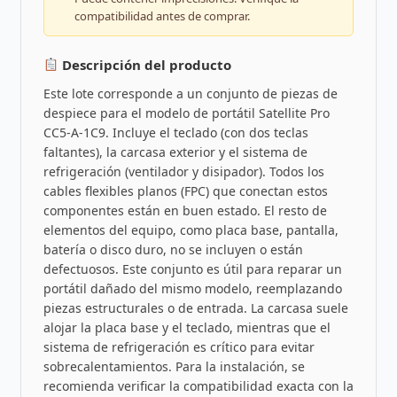
compatibilidad antes de comprar.
Descripción del producto
Este lote corresponde a un conjunto de piezas de
despiece para el modelo de portátil Satellite Pro
CC5-A-1C9. Incluye el teclado (con dos teclas
faltantes), la carcasa exterior y el sistema de
refrigeración (ventilador y disipador). Todos los
cables flexibles planos (FPC) que conectan estos
componentes están en buen estado. El resto de
elementos del equipo, como placa base, pantalla,
batería o disco duro, no se incluyen o están
defectuosos. Este conjunto es útil para reparar un
portátil dañado del mismo modelo, reemplazando
piezas estructurales o de entrada. La carcasa suele
alojar la placa base y el teclado, mientras que el
sistema de refrigeración es crítico para evitar
sobrecalentamientos. Para la instalación, se
recomienda verificar la compatibilidad exacta con la