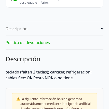
desplegable inferior.
Descripción
Política de devoluciones
Descripción
teclado (faltan 2 teclas); carcasa; refrigeración;
cables flex: OK Resto NOK o no tiene.
La siguiente información ha sido generada
automáticamente mediante inteligencia artificial.
Puede contener imprecisiones. Verifique la