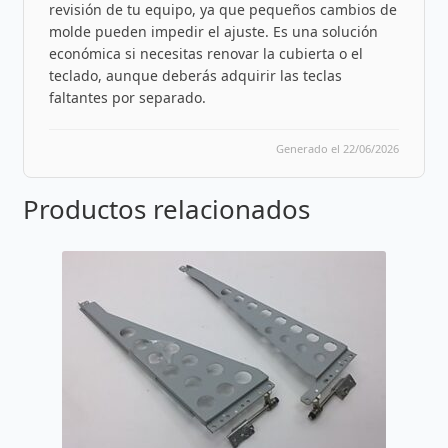
revisión de tu equipo, ya que pequeños cambios de
molde pueden impedir el ajuste. Es una solución
económica si necesitas renovar la cubierta o el
teclado, aunque deberás adquirir las teclas
faltantes por separado.
Generado el 22/06/2026
Productos relacionados