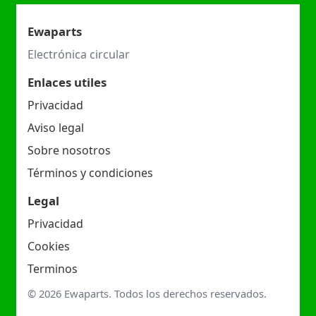
Ewaparts
Electrónica circular
Enlaces utiles
Privacidad
Aviso legal
Sobre nosotros
Términos y condiciones
Legal
Privacidad
Cookies
Terminos
© 2026 Ewaparts. Todos los derechos reservados.