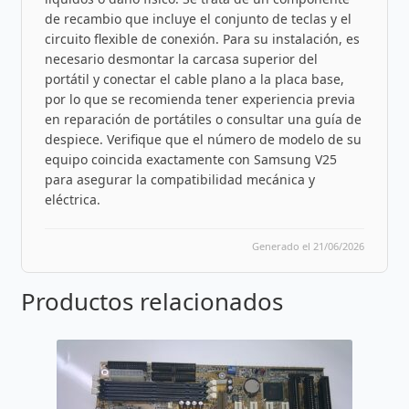
de recambio que incluye el conjunto de teclas y el
circuito flexible de conexión. Para su instalación, es
necesario desmontar la carcasa superior del
portátil y conectar el cable plano a la placa base,
por lo que se recomienda tener experiencia previa
en reparación de portátiles o consultar una guía de
despiece. Verifique que el número de modelo de su
equipo coincida exactamente con Samsung V25
para asegurar la compatibilidad mecánica y
eléctrica.
Generado el 21/06/2026
Productos relacionados