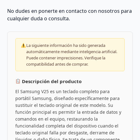
No dudes en ponerte en contacto con nosotros para
cualquier duda o consulta.
La siguiente información ha sido generada
automáticamente mediante inteligencia artificial.
Puede contener imprecisiones. Verifique la
compatibilidad antes de comprar.
Descripción del producto
El Samsung V25 es un teclado completo para
portátil Samsung, diseñado específicamente para
sustituir el teclado original de este modelo. Su
función principal es permitir la entrada de datos y
comandos en el equipo, restaurando la
funcionalidad completa del dispositivo cuando el
teclado original falla por desgaste, derrame de
líquidos o daño físico. Se trata de un componente