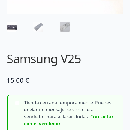
Samsung V25
15,00
€
Tienda cerrada temporalmente. Puedes
enviar un mensaje de soporte al
vendedor para aclarar dudas.
Contactar
con el vendedor