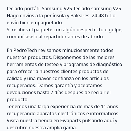
teclado portátil Samsung V25 Teclado samsung V25
Hago envíos a la península y Baleares. 24-48 h. Lo
envío bien empaquetado.
Si recibes el paquete con algún desperfecto o golpe,
comunícaselo al repartidor antes de abrirlo.
En PedroTech revisamos minuciosamente todos
nuestros productos. Disponemos de las mejores
herramientas de testeo y programas de diagnóstico
para ofrecer a nuestros clientes productos de
calidad y una mayor confianza en los artículos
recuperados. Damos garantía y aceptamos
devoluciones hasta 7 días después de recibir el
producto.
Tenemos una larga experiencia de mas de 11 años
recuperando aparatos electrónicos e informáticos.
Visita nuestra tienda en Ewaparts pulsando aquí y
descubre nuestra amplia gama.