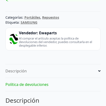
Categorías:
Portátiles
,
Repuestos
Etiqueta:
SAMSUNG
Vendedor:
Ewaparts
Al comprar el artículo aceptas la política de
devoluciones del vendedor, puedes consultarla en el
desplegable inferior.
Descripción
Política de devoluciones
Descripción