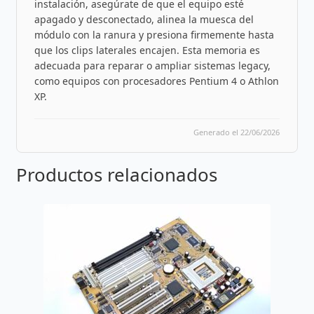
instalación, asegúrate de que el equipo esté
apagado y desconectado, alinea la muesca del
módulo con la ranura y presiona firmemente hasta
que los clips laterales encajen. Esta memoria es
adecuada para reparar o ampliar sistemas legacy,
como equipos con procesadores Pentium 4 o Athlon
XP.
Generado el 22/06/2026
Productos relacionados