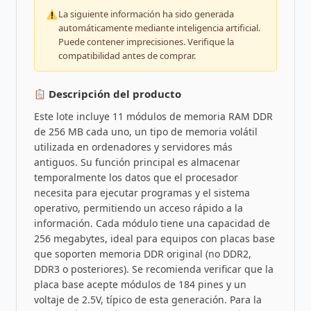
La siguiente información ha sido generada
automáticamente mediante inteligencia artificial.
Puede contener imprecisiones. Verifique la
compatibilidad antes de comprar.
Descripción del producto
Este lote incluye 11 módulos de memoria RAM DDR
de 256 MB cada uno, un tipo de memoria volátil
utilizada en ordenadores y servidores más
antiguos. Su función principal es almacenar
temporalmente los datos que el procesador
necesita para ejecutar programas y el sistema
operativo, permitiendo un acceso rápido a la
información. Cada módulo tiene una capacidad de
256 megabytes, ideal para equipos con placas base
que soporten memoria DDR original (no DDR2,
DDR3 o posteriores). Se recomienda verificar que la
placa base acepte módulos de 184 pines y un
voltaje de 2.5V, típico de esta generación. Para la