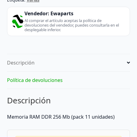
Vendedor:
Ewaparts
Al comprar el artículo aceptas la política de
devoluciones del vendedor, puedes consultarla en el
desplegable inferior.
Descripción
Política de devoluciones
Descripción
Memoria RAM DDR 256 Mb (pack 11 unidades)