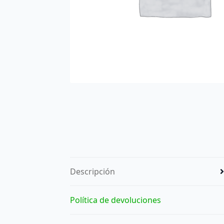
Descripción
Política de devoluciones