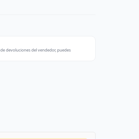
ca de devoluciones del vendedor, puedes