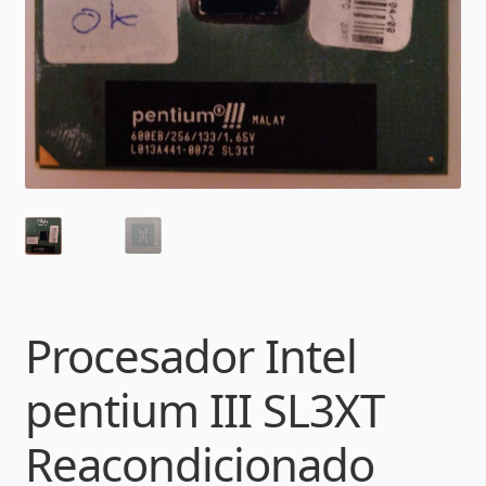
Procesador Intel
pentium III SL3XT
Reacondicionado