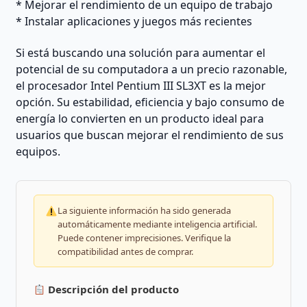
* Mejorar el rendimiento de un equipo de trabajo
* Instalar aplicaciones y juegos más recientes
Si está buscando una solución para aumentar el
potencial de su computadora a un precio razonable,
el procesador Intel Pentium III SL3XT es la mejor
opción. Su estabilidad, eficiencia y bajo consumo de
energía lo convierten en un producto ideal para
usuarios que buscan mejorar el rendimiento de sus
equipos.
La siguiente información ha sido generada
automáticamente mediante inteligencia artificial.
Puede contener imprecisiones. Verifique la
compatibilidad antes de comprar.
Descripción del producto