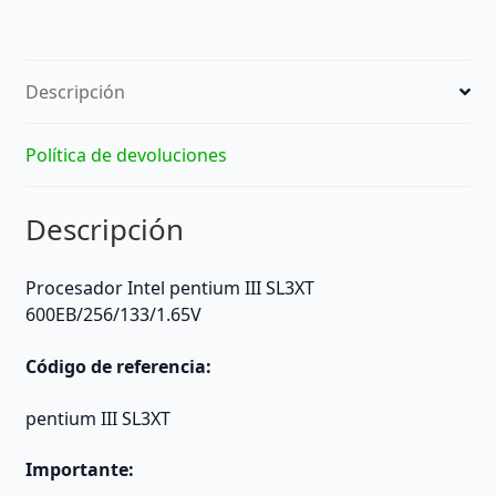
Descripción
Política de devoluciones
Descripción
Procesador Intel pentium III SL3XT
600EB/256/133/1.65V
Código de referencia:
pentium III SL3XT
Importante: