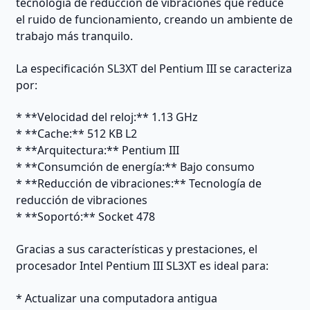
tecnología de reducción de vibraciones que reduce
el ruido de funcionamiento, creando un ambiente de
trabajo más tranquilo.
La especificación SL3XT del Pentium III se caracteriza
por:
* **Velocidad del reloj:** 1.13 GHz
* **Cache:** 512 KB L2
* **Arquitectura:** Pentium III
* **Consumción de energía:** Bajo consumo
* **Reducción de vibraciones:** Tecnología de
reducción de vibraciones
* **Soportó:** Socket 478
Gracias a sus características y prestaciones, el
procesador Intel Pentium III SL3XT es ideal para:
* Actualizar una computadora antigua