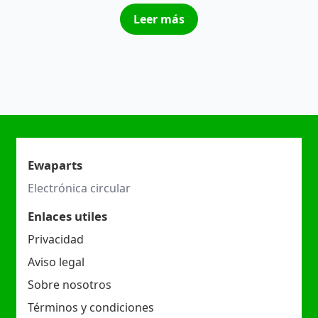
Leer más
Ewaparts
Electrónica circular
Enlaces utiles
Privacidad
Aviso legal
Sobre nosotros
Términos y condiciones