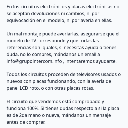
En los circuitos electrónicos y placas electrónicas no
se aceptan devoluciones ni cambios, ni por
equivocación en el modelo, ni por avería en ellas.
Un mal montaje puede averiarlas, asegurarse que el
modelo de TV corresponde y que todas las
referencias son iguales, si necesitas ayuda o tienes
duda, no lo compres, mándanos un email a
info@grupointercom.info
, intentaremos ayudarte.
Todos los circuitos proceden de televisores usados o
nuevos con placas funcionando, con la avería de
panel LCD roto, o con otras placas rotas.
El circuito que vendemos está comprobado y
funciona 100%. Si tienes dudas respecto a si la placa
es de 2da mano o nueva, mándanos un mensaje
antes de comprar.