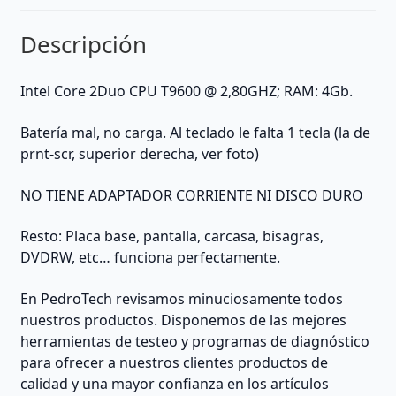
Descripción
Intel Core 2Duo CPU T9600 @ 2,80GHZ; RAM: 4Gb.
Batería mal, no carga. Al teclado le falta 1 tecla (la de
prnt-scr, superior derecha, ver foto)
NO TIENE ADAPTADOR CORRIENTE NI DISCO DURO
Resto: Placa base, pantalla, carcasa, bisagras,
DVDRW, etc… funciona perfectamente.
En PedroTech revisamos minuciosamente todos
nuestros productos. Disponemos de las mejores
herramientas de testeo y programas de diagnóstico
para ofrecer a nuestros clientes productos de
calidad y una mayor confianza en los artículos