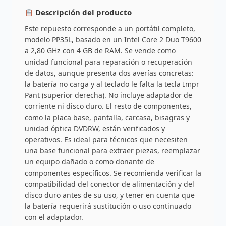
Descripción del producto
Este repuesto corresponde a un portátil completo,
modelo PP35L, basado en un Intel Core 2 Duo T9600
a 2,80 GHz con 4 GB de RAM. Se vende como
unidad funcional para reparación o recuperación
de datos, aunque presenta dos averías concretas:
la batería no carga y al teclado le falta la tecla Impr
Pant (superior derecha). No incluye adaptador de
corriente ni disco duro. El resto de componentes,
como la placa base, pantalla, carcasa, bisagras y
unidad óptica DVDRW, están verificados y
operativos. Es ideal para técnicos que necesiten
una base funcional para extraer piezas, reemplazar
un equipo dañado o como donante de
componentes específicos. Se recomienda verificar la
compatibilidad del conector de alimentación y del
disco duro antes de su uso, y tener en cuenta que
la batería requerirá sustitución o uso continuado
con el adaptador.