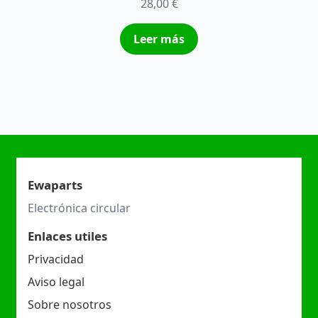
28,00
€
Leer más
Ewaparts
Electrónica circular
Enlaces utiles
Privacidad
Aviso legal
Sobre nosotros