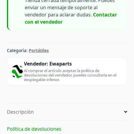
Tienda cerrada temporalmente. Puedes
enviar un mensaje de soporte al
vendedor para aclarar dudas.
Contactar
con el vendedor
Categoría:
Portátiles
Vendedor:
Ewaparts
Al comprar el artículo aceptas la política de
devoluciones del vendedor, puedes consultarla en el
desplegable inferior.
Descripción
Política de devoluciones