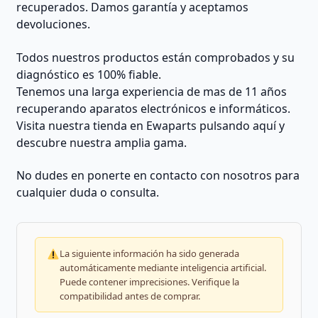
recuperados. Damos garantía y aceptamos
devoluciones.
Todos nuestros productos están comprobados y su
diagnóstico es 100% fiable.
Tenemos una larga experiencia de mas de 11 años
recuperando aparatos electrónicos e informáticos.
Visita nuestra tienda en Ewaparts pulsando aquí y
descubre nuestra amplia gama.
No dudes en ponerte en contacto con nosotros para
cualquier duda o consulta.
La siguiente información ha sido generada
automáticamente mediante inteligencia artificial.
Puede contener imprecisiones. Verifique la
compatibilidad antes de comprar.