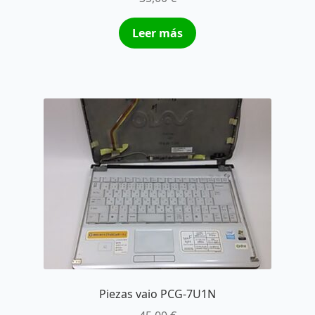
Leer más
Piezas vaio PCG-7U1N