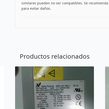
similares pueden no ser compatibles. Se recomienda i
para evitar daños.
Productos relacionados