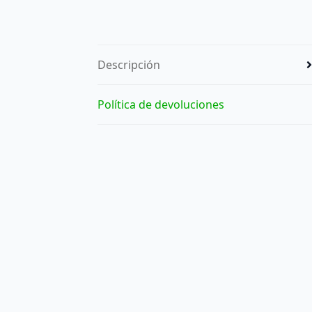
Descripción
Política de devoluciones