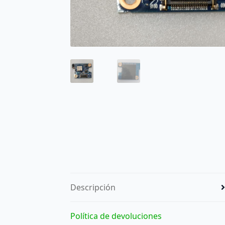
Descripción
Política de devoluciones