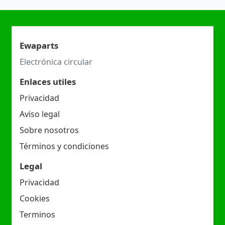
Ewaparts
Electrónica circular
Enlaces utiles
Privacidad
Aviso legal
Sobre nosotros
Términos y condiciones
Legal
Privacidad
Cookies
Terminos