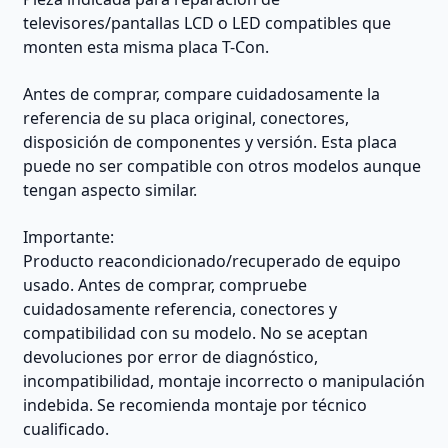
televisores/pantallas LCD o LED compatibles que
monten esta misma placa T-Con.
Antes de comprar, compare cuidadosamente la
referencia de su placa original, conectores,
disposición de componentes y versión. Esta placa
puede no ser compatible con otros modelos aunque
tengan aspecto similar.
Importante:
Producto reacondicionado/recuperado de equipo
usado. Antes de comprar, compruebe
cuidadosamente referencia, conectores y
compatibilidad con su modelo. No se aceptan
devoluciones por error de diagnóstico,
incompatibilidad, montaje incorrecto o manipulación
indebida. Se recomienda montaje por técnico
cualificado.