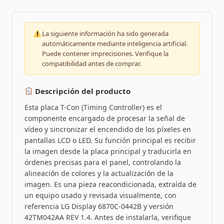
La siguiente información ha sido generada
automáticamente mediante inteligencia artificial.
Puede contener imprecisiones. Verifique la
compatibilidad antes de comprar.
Descripción del producto
Esta placa T-Con (Timing Controller) es el
componente encargado de procesar la señal de
vídeo y sincronizar el encendido de los píxeles en
pantallas LCD o LED. Su función principal es recibir
la imagen desde la placa principal y traducirla en
órdenes precisas para el panel, controlando la
alineación de colores y la actualización de la
imagen. Es una pieza reacondicionada, extraída de
un equipo usado y revisada visualmente, con
referencia LG Display 6870C-0442B y versión
42TM042AA REV 1.4. Antes de instalarla, verifique