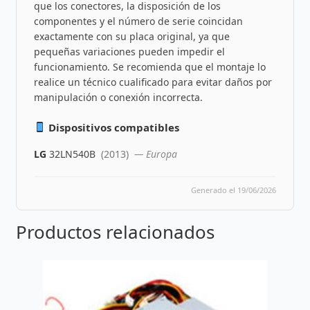
que los conectores, la disposición de los
componentes y el número de serie coincidan
exactamente con su placa original, ya que
pequeñas variaciones pueden impedir el
funcionamiento. Se recomienda que el montaje lo
realice un técnico cualificado para evitar daños por
manipulación o conexión incorrecta.
Dispositivos compatibles
LG
32LN540B
(2013)
— Europa
Generado el 19/06/2026
Productos relacionados