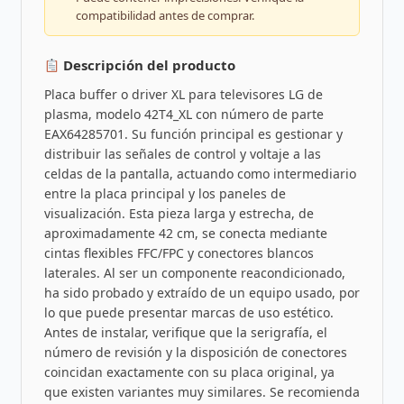
compatibilidad antes de comprar.
Descripción del producto
Placa buffer o driver XL para televisores LG de
plasma, modelo 42T4_XL con número de parte
EAX64285701. Su función principal es gestionar y
distribuir las señales de control y voltaje a las
celdas de la pantalla, actuando como intermediario
entre la placa principal y los paneles de
visualización. Esta pieza larga y estrecha, de
aproximadamente 42 cm, se conecta mediante
cintas flexibles FFC/FPC y conectores blancos
laterales. Al ser un componente reacondicionado,
ha sido probado y extraído de un equipo usado, por
lo que puede presentar marcas de uso estético.
Antes de instalar, verifique que la serigrafía, el
número de revisión y la disposición de conectores
coincidan exactamente con su placa original, ya
que existen variantes muy similares. Se recomienda