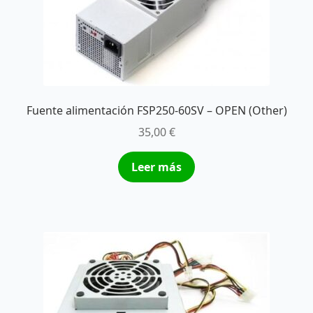
Fuente alimentación FSP250-60SV – OPEN (Other)
35,00
€
Leer más