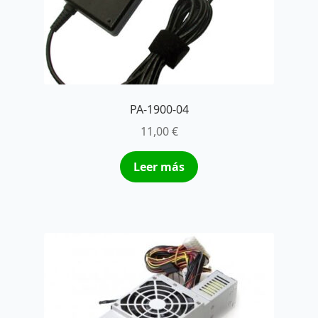
PA-1900-04
11,00
€
Leer más