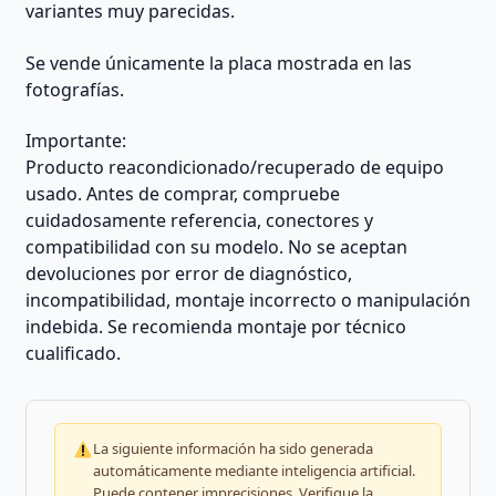
variantes muy parecidas.
Se vende únicamente la placa mostrada en las
fotografías.
Importante:
Producto reacondicionado/recuperado de equipo
usado. Antes de comprar, compruebe
cuidadosamente referencia, conectores y
compatibilidad con su modelo. No se aceptan
devoluciones por error de diagnóstico,
incompatibilidad, montaje incorrecto o manipulación
indebida. Se recomienda montaje por técnico
cualificado.
La siguiente información ha sido generada
automáticamente mediante inteligencia artificial.
Puede contener imprecisiones. Verifique la