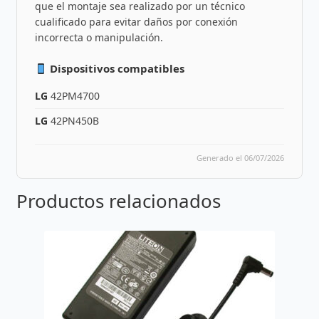
que el montaje sea realizado por un técnico
cualificado para evitar daños por conexión
incorrecta o manipulación.
Dispositivos compatibles
LG
42PM4700
LG
42PN450B
Generado el 06/07/2026
Productos relacionados