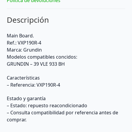
Política de devoluciones
Descripción
Main Board.
Ref.: VXP190R-4
Marca: Grundin
Modelos compatibles concidos:
GRUNDIN – 39 VLE 933 BH
Características
– Referencia: VXP190R-4
Estado y garantía
– Estado: repuesto reacondicionado
– Consulta compatibilidad por referencia antes de
comprar.