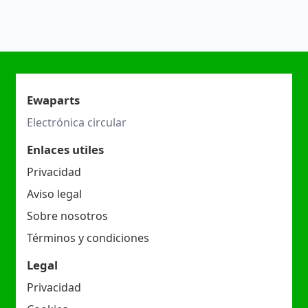
Ewaparts
Electrónica circular
Enlaces utiles
Privacidad
Aviso legal
Sobre nosotros
Términos y condiciones
Legal
Privacidad