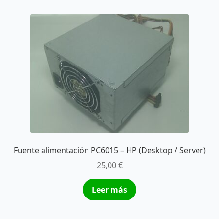
Fuente alimentación PC6015 – HP (Desktop / Server)
25,00
€
Leer más