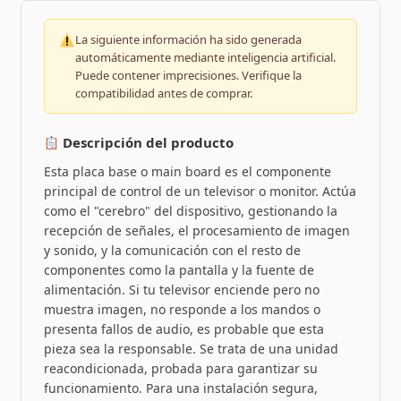
La siguiente información ha sido generada
automáticamente mediante inteligencia artificial.
Puede contener imprecisiones. Verifique la
compatibilidad antes de comprar.
Descripción del producto
Esta placa base o main board es el componente
principal de control de un televisor o monitor. Actúa
como el "cerebro" del dispositivo, gestionando la
recepción de señales, el procesamiento de imagen
y sonido, y la comunicación con el resto de
componentes como la pantalla y la fuente de
alimentación. Si tu televisor enciende pero no
muestra imagen, no responde a los mandos o
presenta fallos de audio, es probable que esta
pieza sea la responsable. Se trata de una unidad
reacondicionada, probada para garantizar su
funcionamiento. Para una instalación segura,