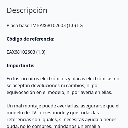
Descripción
Placa base TV EAX68102603 (1.0) LG
Código de referencia:
EAX68102603 (1.0)
Importante:
En los circuitos electrónicos y placas electrónicas no
se aceptan devoluciones ni cambios, ni por
equivocación en el modelo, ni por avería en ellas.
Un mal montaje puede averiarlas, asegurarse que el
modelo de TV corresponde y que todas las
referencias son iguales, si necesitas ayuda o tienes
duda, no lo compres, mándanos un email a