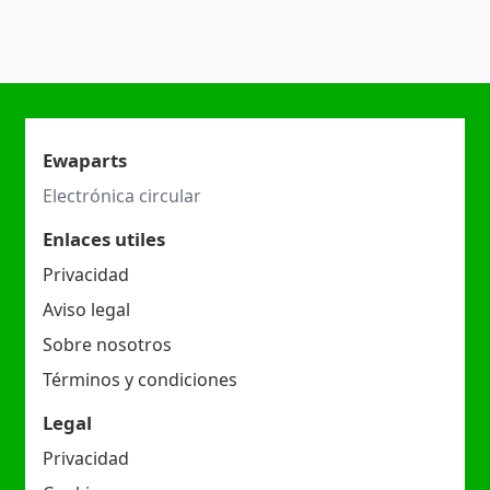
Ewaparts
Electrónica circular
Enlaces utiles
Privacidad
Aviso legal
Sobre nosotros
Términos y condiciones
Legal
Privacidad