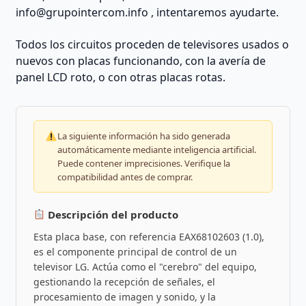
info@grupointercom.info
, intentaremos ayudarte.
Todos los circuitos proceden de televisores usados o
nuevos con placas funcionando, con la avería de
panel LCD roto, o con otras placas rotas.
La siguiente información ha sido generada
automáticamente mediante inteligencia artificial.
Puede contener imprecisiones. Verifique la
compatibilidad antes de comprar.
Descripción del producto
Esta placa base, con referencia EAX68102603 (1.0),
es el componente principal de control de un
televisor LG. Actúa como el "cerebro" del equipo,
gestionando la recepción de señales, el
procesamiento de imagen y sonido, y la