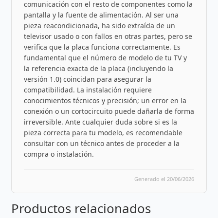
comunicación con el resto de componentes como la
pantalla y la fuente de alimentación. Al ser una
pieza reacondicionada, ha sido extraída de un
televisor usado o con fallos en otras partes, pero se
verifica que la placa funciona correctamente. Es
fundamental que el número de modelo de tu TV y
la referencia exacta de la placa (incluyendo la
versión 1.0) coincidan para asegurar la
compatibilidad. La instalación requiere
conocimientos técnicos y precisión; un error en la
conexión o un cortocircuito puede dañarla de forma
irreversible. Ante cualquier duda sobre si es la
pieza correcta para tu modelo, es recomendable
consultar con un técnico antes de proceder a la
compra o instalación.
Generado el 20/06/2026
Productos relacionados