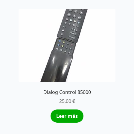
Dialog Control 85000
25,00
€
Leer más