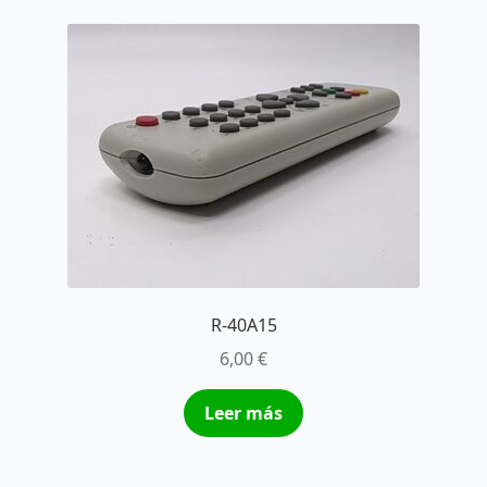
R-40A15
6,00
€
Leer más