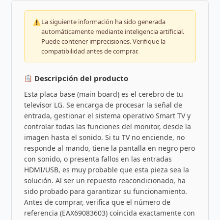
La siguiente información ha sido generada
automáticamente mediante inteligencia artificial.
Puede contener imprecisiones. Verifique la
compatibilidad antes de comprar.
Descripción del producto
Esta placa base (main board) es el cerebro de tu
televisor LG. Se encarga de procesar la señal de
entrada, gestionar el sistema operativo Smart TV y
controlar todas las funciones del monitor, desde la
imagen hasta el sonido. Si tu TV no enciende, no
responde al mando, tiene la pantalla en negro pero
con sonido, o presenta fallos en las entradas
HDMI/USB, es muy probable que esta pieza sea la
solución. Al ser un repuesto reacondicionado, ha
sido probado para garantizar su funcionamiento.
Antes de comprar, verifica que el número de
referencia (EAX69083603) coincida exactamente con