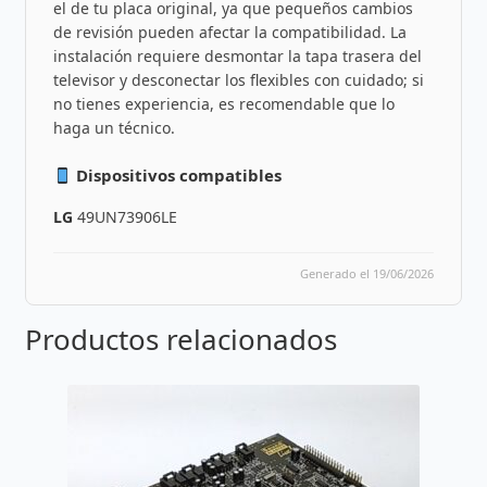
el de tu placa original, ya que pequeños cambios
de revisión pueden afectar la compatibilidad. La
instalación requiere desmontar la tapa trasera del
televisor y desconectar los flexibles con cuidado; si
no tienes experiencia, es recomendable que lo
haga un técnico.
Dispositivos compatibles
LG
49UN73906LE
Generado el 19/06/2026
Productos relacionados