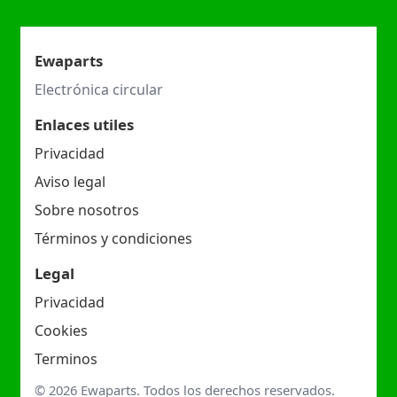
Ewaparts
Electrónica circular
Enlaces utiles
Privacidad
Aviso legal
Sobre nosotros
Términos y condiciones
Legal
Privacidad
Cookies
Terminos
© 2026 Ewaparts. Todos los derechos reservados.