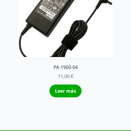
PA-1900-04
11,00
€
Leer más