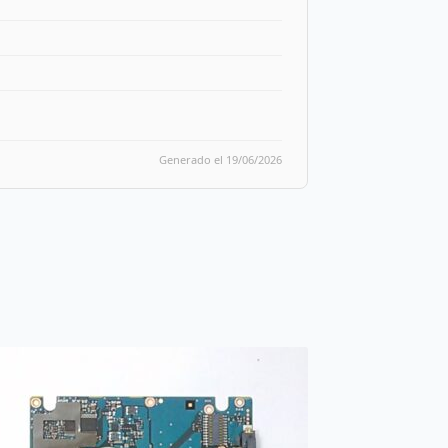
Generado el 19/06/2026