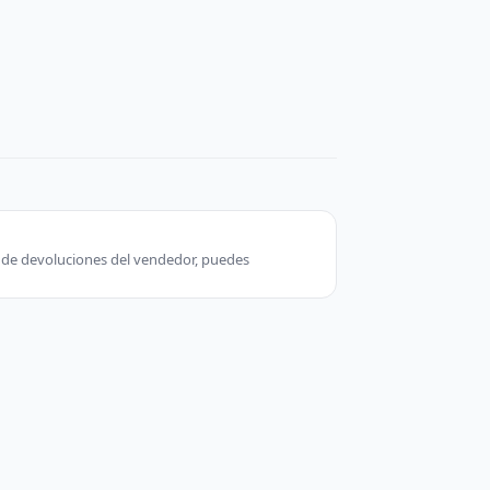
ca de devoluciones del vendedor, puedes