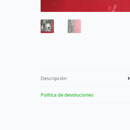
Descripción
Política de devoluciones