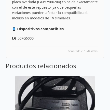
placa averiada (EAX57566204) coincida exactamente
con el de este repuesto, ya que pequeñas
variaciones pueden afectar la compatibilidad,
incluso en modelos de TV similares.
Dispositivos compatibles
LG
50PG6000
Generado el 19/06/2026
Productos relacionados