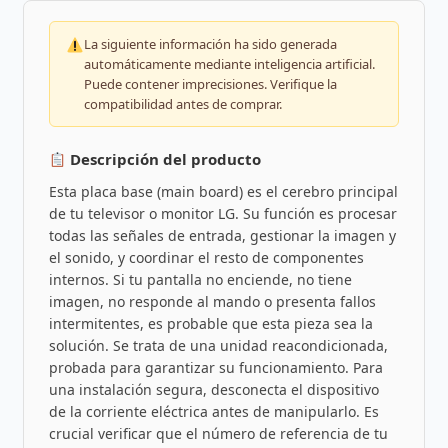
La siguiente información ha sido generada
automáticamente mediante inteligencia artificial.
Puede contener imprecisiones. Verifique la
compatibilidad antes de comprar.
Descripción del producto
Esta placa base (main board) es el cerebro principal
de tu televisor o monitor LG. Su función es procesar
todas las señales de entrada, gestionar la imagen y
el sonido, y coordinar el resto de componentes
internos. Si tu pantalla no enciende, no tiene
imagen, no responde al mando o presenta fallos
intermitentes, es probable que esta pieza sea la
solución. Se trata de una unidad reacondicionada,
probada para garantizar su funcionamiento. Para
una instalación segura, desconecta el dispositivo
de la corriente eléctrica antes de manipularlo. Es
crucial verificar que el número de referencia de tu