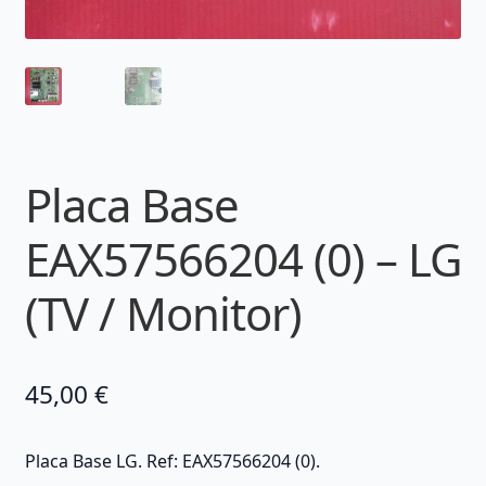
Placa Base
EAX57566204 (0) – LG
(TV / Monitor)
45,00
€
Placa Base LG. Ref: EAX57566204 (0).