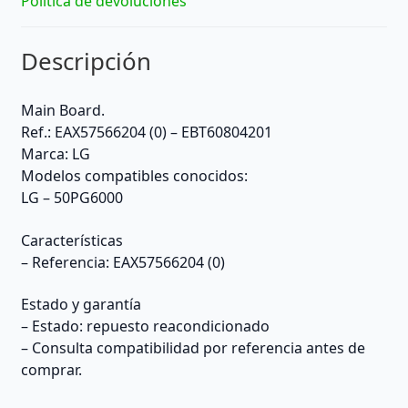
Política de devoluciones
Descripción
Main Board.
Ref.: EAX57566204 (0) – EBT60804201
Marca: LG
Modelos compatibles conocidos:
LG – 50PG6000
Características
– Referencia: EAX57566204 (0)
Estado y garantía
– Estado: repuesto reacondicionado
– Consulta compatibilidad por referencia antes de
comprar.