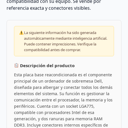
compatibilidad con su equipo. Se vende por
referencia exacta y conectores visibles.
La siguiente información ha sido generada
automáticamente mediante inteligencia artificial.
Puede contener imprecisiones. Verifique la
compatibilidad antes de comprar.
Descripción del producto
Esta placa base reacondicionada es el componente
principal de un ordenador de sobremesa Dell,
diseñada para albergar y conectar todos los demás
elementos del sistema. Su función es gestionar la
comunicación entre el procesador, la memoria y los
periféricos. Cuenta con un socket LGA775,
compatible con procesadores Intel de esa
generación, y dos ranuras para memoria RAM
DDR3. Incluye conectores internos específicos de