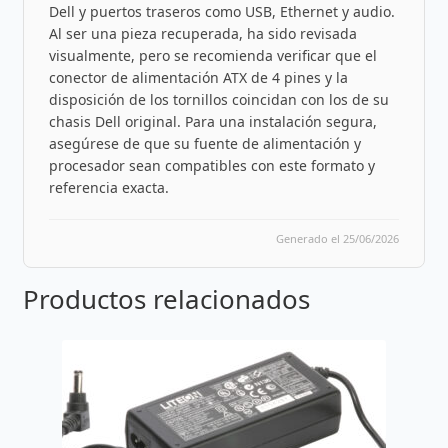
Dell y puertos traseros como USB, Ethernet y audio.
Al ser una pieza recuperada, ha sido revisada
visualmente, pero se recomienda verificar que el
conector de alimentación ATX de 4 pines y la
disposición de los tornillos coincidan con los de su
chasis Dell original. Para una instalación segura,
asegúrese de que su fuente de alimentación y
procesador sean compatibles con este formato y
referencia exacta.
Generado el 25/06/2026
Productos relacionados