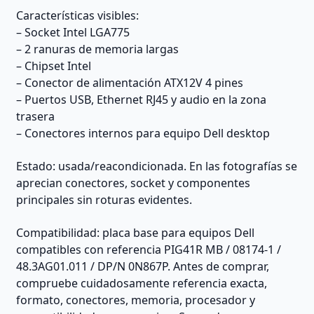
Características visibles:
– Socket Intel LGA775
– 2 ranuras de memoria largas
– Chipset Intel
– Conector de alimentación ATX12V 4 pines
– Puertos USB, Ethernet RJ45 y audio en la zona
trasera
– Conectores internos para equipo Dell desktop
Estado: usada/reacondicionada. En las fotografías se
aprecian conectores, socket y componentes
principales sin roturas evidentes.
Compatibilidad: placa base para equipos Dell
compatibles con referencia PIG41R MB / 08174-1 /
48.3AG01.011 / DP/N 0N867P. Antes de comprar,
compruebe cuidadosamente referencia exacta,
formato, conectores, memoria, procesador y