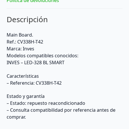
Política de devoluciones
Descripción
Main Board.
Ref.: CV338H-T42
Marca: Inves
Modelos compatibles conocidos:
INVES – LED-328 BL SMART
Características
– Referencia: CV338H-T42
Estado y garantía
– Estado: repuesto reacondicionado
– Consulta compatibilidad por referencia antes de
comprar.