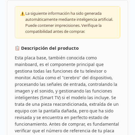
La siguiente información ha sido generada
automáticamente mediante inteligencia artificial.
Puede contener imprecisiones. Verifique la
compatibilidad antes de comprar.
Descripción del producto
Esta placa base, también conocida como
mainboard, es el componente principal que
gestiona todas las funciones de tu televisor o
monitor. Actúa como el "cerebro" del dispositivo,
procesando las señales de entrada, controlando la
imagen y el sonido, y gestionando las funciones
inteligentes (Smart TV) si el modelo las incluye. Se
trata de una pieza reacondicionada, extraída de un
equipo con la pantalla dañada, pero que ha sido
revisada y se encuentra en perfecto estado de
funcionamiento. Antes de comprar, es fundamental
verificar que el número de referencia de tu placa