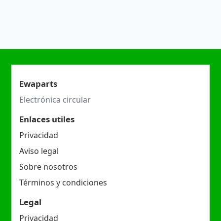
Ewaparts
Electrónica circular
Enlaces utiles
Privacidad
Aviso legal
Sobre nosotros
Términos y condiciones
Legal
Privacidad