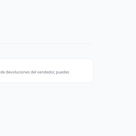
ca de devoluciones del vendedor, puedes