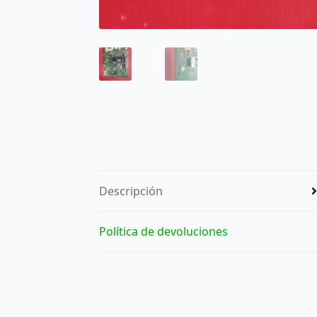
Descripción
Política de devoluciones