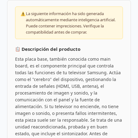
La siguiente información ha sido generada
automáticamente mediante inteligencia artificial.
Puede contener imprecisiones. Verifique la
compatibilidad antes de comprar.
Descripción del producto
Esta placa base, también conocida como main
board, es el componente principal que controla
todas las funciones de tu televisor Samsung. Actúa
como el "cerebro" del dispositivo, gestionando la
entrada de señales (HDMI, USB, antena), el
procesamiento de imagen y sonido, y la
comunicación con el panel y la fuente de
alimentación. Si tu televisor no enciende, no tiene
imagen o sonido, o presenta fallos intermitentes,
esta pieza suele ser la responsable. Se trata de una
unidad reacondicionada, probada y en buen
estado, que incluye el sintonizador. Antes de