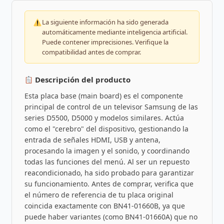
La siguiente información ha sido generada
automáticamente mediante inteligencia artificial.
Puede contener imprecisiones. Verifique la
compatibilidad antes de comprar.
Descripción del producto
Esta placa base (main board) es el componente
principal de control de un televisor Samsung de las
series D5500, D5000 y modelos similares. Actúa
como el "cerebro" del dispositivo, gestionando la
entrada de señales HDMI, USB y antena,
procesando la imagen y el sonido, y coordinando
todas las funciones del menú. Al ser un repuesto
reacondicionado, ha sido probado para garantizar
su funcionamiento. Antes de comprar, verifica que
el número de referencia de tu placa original
coincida exactamente con BN41-01660B, ya que
puede haber variantes (como BN41-01660A) que no