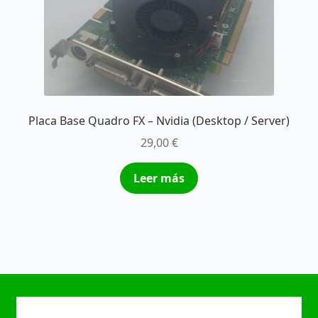
Placa Base Quadro FX – Nvidia (Desktop / Server)
29,00
€
Leer más