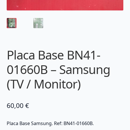
Placa Base BN41-
01660B – Samsung
(TV / Monitor)
60,00
€
Placa Base Samsung. Ref: BN41-01660B.