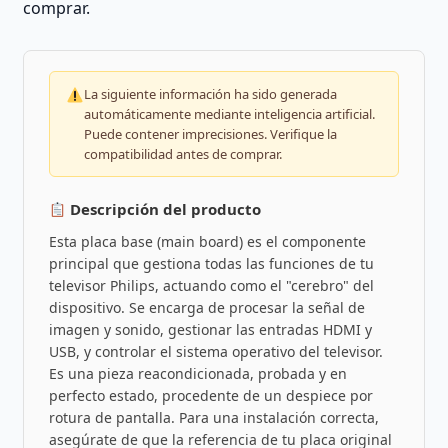
comprar.
La siguiente información ha sido generada
automáticamente mediante inteligencia artificial.
Puede contener imprecisiones. Verifique la
compatibilidad antes de comprar.
Descripción del producto
Esta placa base (main board) es el componente
principal que gestiona todas las funciones de tu
televisor Philips, actuando como el "cerebro" del
dispositivo. Se encarga de procesar la señal de
imagen y sonido, gestionar las entradas HDMI y
USB, y controlar el sistema operativo del televisor.
Es una pieza reacondicionada, probada y en
perfecto estado, procedente de un despiece por
rotura de pantalla. Para una instalación correcta,
asegúrate de que la referencia de tu placa original