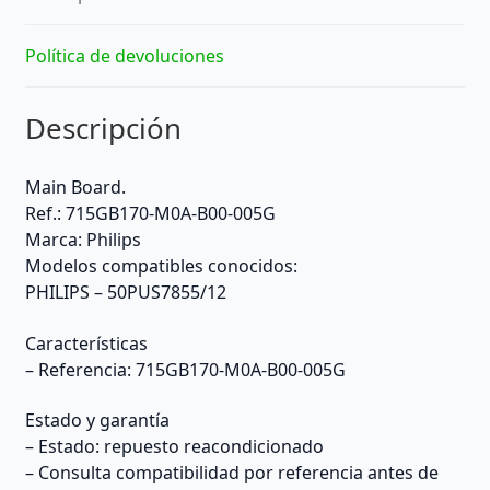
Política de devoluciones
Descripción
Main Board.
Ref.: 715GB170-M0A-B00-005G
Marca: Philips
Modelos compatibles conocidos:
PHILIPS – 50PUS7855/12
Características
– Referencia: 715GB170-M0A-B00-005G
Estado y garantía
– Estado: repuesto reacondicionado
– Consulta compatibilidad por referencia antes de