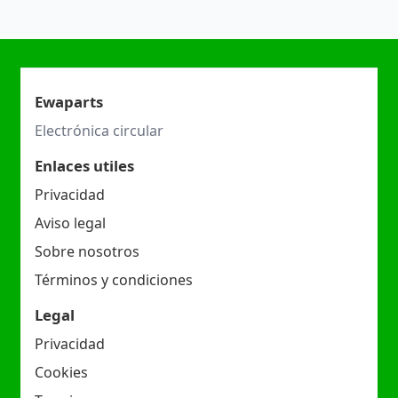
Ewaparts
Electrónica circular
Enlaces utiles
Privacidad
Aviso legal
Sobre nosotros
Términos y condiciones
Legal
Privacidad
Cookies