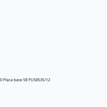
0 Placa base 58 PUS8535/12