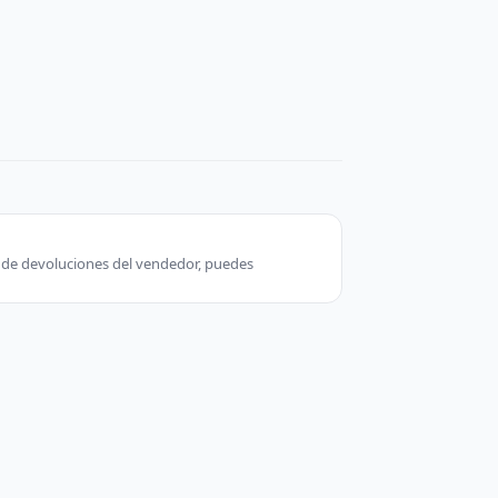
ca de devoluciones del vendedor, puedes