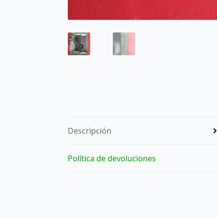
Descripción
Política de devoluciones