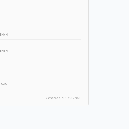
lidad
lidad
lidad
Generado el 19/06/2026