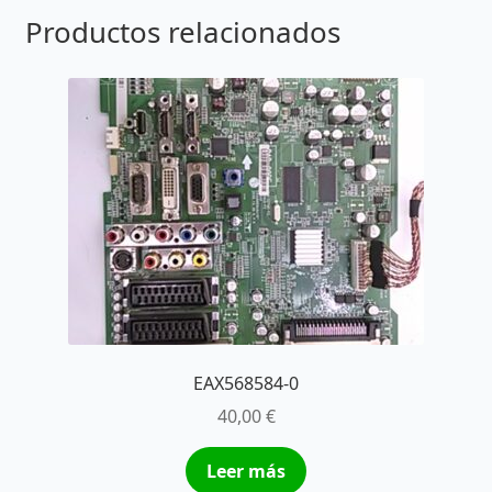
Productos relacionados
EAX568584-0
40,00
€
Leer más