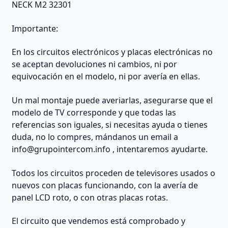
NECK M2 32301
Importante:
En los circuitos electrónicos y placas electrónicas no
se aceptan devoluciones ni cambios, ni por
equivocación en el modelo, ni por avería en ellas.
Un mal montaje puede averiarlas, asegurarse que el
modelo de TV corresponde y que todas las
referencias son iguales, si necesitas ayuda o tienes
duda, no lo compres, mándanos un email a
info@grupointercom.info
, intentaremos ayudarte.
Todos los circuitos proceden de televisores usados o
nuevos con placas funcionando, con la avería de
panel LCD roto, o con otras placas rotas.
El circuito que vendemos está comprobado y