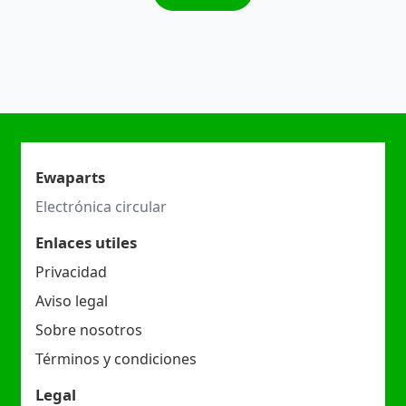
Ewaparts
Electrónica circular
Enlaces utiles
Privacidad
Aviso legal
Sobre nosotros
Términos y condiciones
Legal