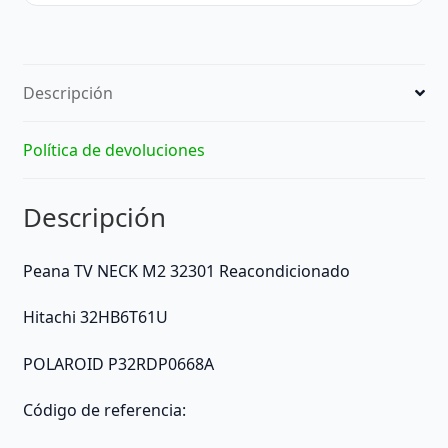
Descripción
Política de devoluciones
Descripción
Peana TV NECK M2 32301 Reacondicionado
Hitachi 32HB6T61U
POLAROID P32RDP0668A
Código de referencia: