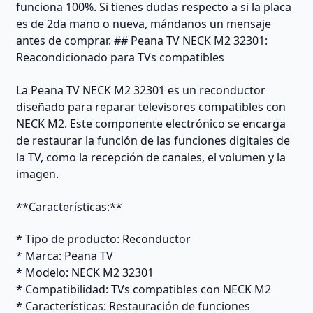
funciona 100%. Si tienes dudas respecto a si la placa
es de 2da mano o nueva, mándanos un mensaje
antes de comprar. ## Peana TV NECK M2 32301:
Reacondicionado para TVs compatibles
La Peana TV NECK M2 32301 es un reconductor
diseñado para reparar televisores compatibles con
NECK M2. Este componente electrónico se encarga
de restaurar la función de las funciones digitales de
la TV, como la recepción de canales, el volumen y la
imagen.
**Características:**
* Tipo de producto: Reconductor
* Marca: Peana TV
* Modelo: NECK M2 32301
* Compatibilidad: TVs compatibles con NECK M2
* Características: Restauración de funciones