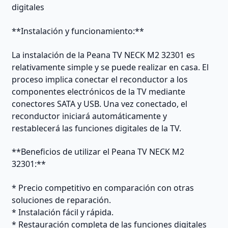
digitales
**Instalación y funcionamiento:**
La instalación de la Peana TV NECK M2 32301 es
relativamente simple y se puede realizar en casa. El
proceso implica conectar el reconductor a los
componentes electrónicos de la TV mediante
conectores SATA y USB. Una vez conectado, el
reconductor iniciará automáticamente y
restablecerá las funciones digitales de la TV.
**Beneficios de utilizar el Peana TV NECK M2
32301:**
* Precio competitivo en comparación con otras
soluciones de reparación.
* Instalación fácil y rápida.
* Restauración completa de las funciones digitales