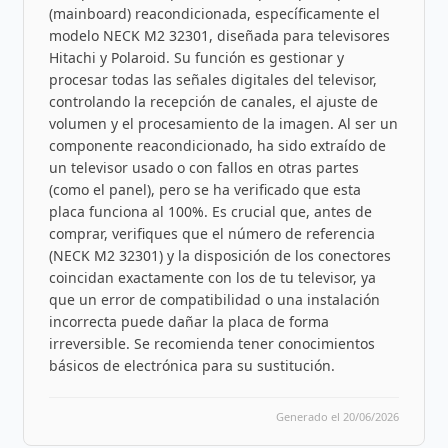
(mainboard) reacondicionada, específicamente el
modelo NECK M2 32301, diseñada para televisores
Hitachi y Polaroid. Su función es gestionar y
procesar todas las señales digitales del televisor,
controlando la recepción de canales, el ajuste de
volumen y el procesamiento de la imagen. Al ser un
componente reacondicionado, ha sido extraído de
un televisor usado o con fallos en otras partes
(como el panel), pero se ha verificado que esta
placa funciona al 100%. Es crucial que, antes de
comprar, verifiques que el número de referencia
(NECK M2 32301) y la disposición de los conectores
coincidan exactamente con los de tu televisor, ya
que un error de compatibilidad o una instalación
incorrecta puede dañar la placa de forma
irreversible. Se recomienda tener conocimientos
básicos de electrónica para su sustitución.
Generado el 20/06/2026