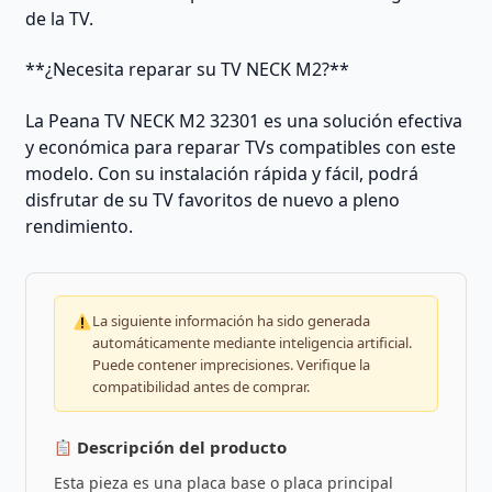
de la TV.
**¿Necesita reparar su TV NECK M2?**
La Peana TV NECK M2 32301 es una solución efectiva
y económica para reparar TVs compatibles con este
modelo. Con su instalación rápida y fácil, podrá
disfrutar de su TV favoritos de nuevo a pleno
rendimiento.
La siguiente información ha sido generada
automáticamente mediante inteligencia artificial.
Puede contener imprecisiones. Verifique la
compatibilidad antes de comprar.
Descripción del producto
Esta pieza es una placa base o placa principal