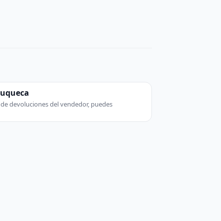
zuqueca
ca de devoluciones del vendedor, puedes