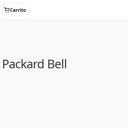
Carrito
 Packard Bell