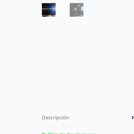
Descripción