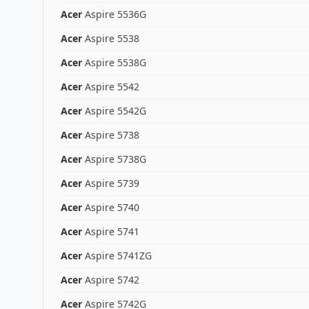
Acer
Aspire 5536G
Acer
Aspire 5538
Acer
Aspire 5538G
Acer
Aspire 5542
Acer
Aspire 5542G
Acer
Aspire 5738
Acer
Aspire 5738G
Acer
Aspire 5739
Acer
Aspire 5740
Acer
Aspire 5741
Acer
Aspire 5741ZG
Acer
Aspire 5742
Acer
Aspire 5742G