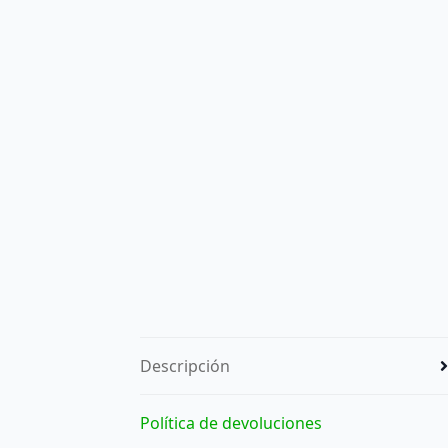
Descripción
Política de devoluciones