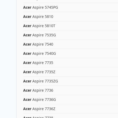
Acer
Aspire 5745PG
Acer
Aspire 5810
Acer
Aspire 5810T
Acer
Aspire 7535G
Acer
Aspire 7540
Acer
Aspire 7540G
Acer
Aspire 7735
Acer
Aspire 7735Z
Acer
Aspire 7735ZG
Acer
Aspire 7736
Acer
Aspire 7736G
Acer
Aspire 7736Z
Acer
Aspire 7738