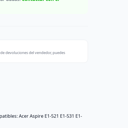
ca de devoluciones del vendedor, puedes
atibles: Acer Aspire E1-521 E1-531 E1-