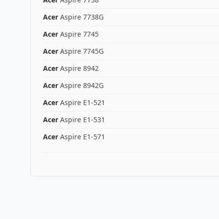
Acer
Aspire 7738G
Acer
Aspire 7745
Acer
Aspire 7745G
Acer
Aspire 8942
Acer
Aspire 8942G
Acer
Aspire E1-521
Acer
Aspire E1-531
Acer
Aspire E1-571