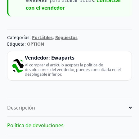
vendedor para aclarar dudas.
Contactar
con el vendedor
Categorías:
Portátiles
,
Repuestos
Etiqueta:
OPTION
Vendedor:
Ewaparts
Al comprar el artículo aceptas la política de
devoluciones del vendedor, puedes consultarla en el
desplegable inferior.
Descripción
Política de devoluciones