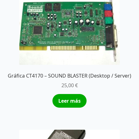
Gráfica CT4170 – SOUND BLASTER (Desktop / Server)
25,00
€
Leer más