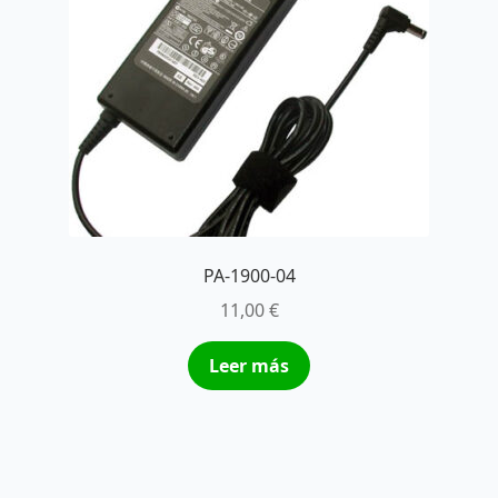
PA-1900-04
11,00
€
Leer más