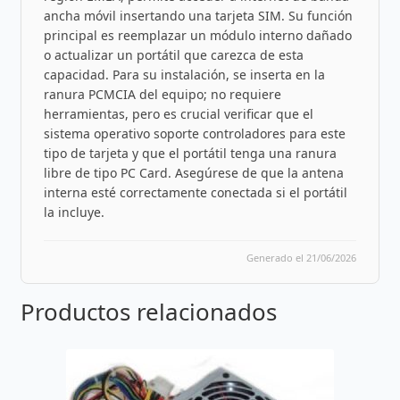
ancha móvil insertando una tarjeta SIM. Su función
principal es reemplazar un módulo interno dañado
o actualizar un portátil que carezca de esta
capacidad. Para su instalación, se inserta en la
ranura PCMCIA del equipo; no requiere
herramientas, pero es crucial verificar que el
sistema operativo soporte controladores para este
tipo de tarjeta y que el portátil tenga una ranura
libre de tipo PC Card. Asegúrese de que la antena
interna esté correctamente conectada si el portátil
la incluye.
Generado el 21/06/2026
Productos relacionados