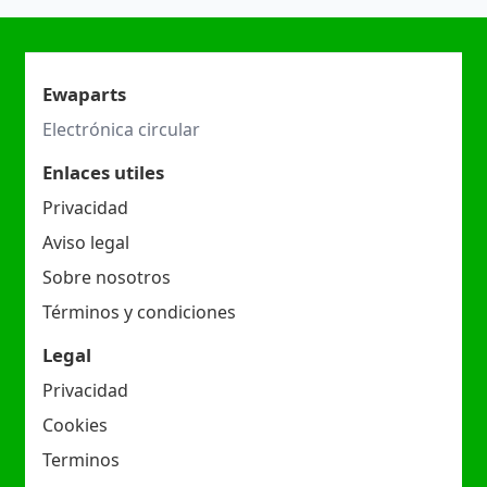
Ewaparts
Electrónica circular
Enlaces utiles
Privacidad
Aviso legal
Sobre nosotros
Términos y condiciones
Legal
Privacidad
Cookies
Terminos