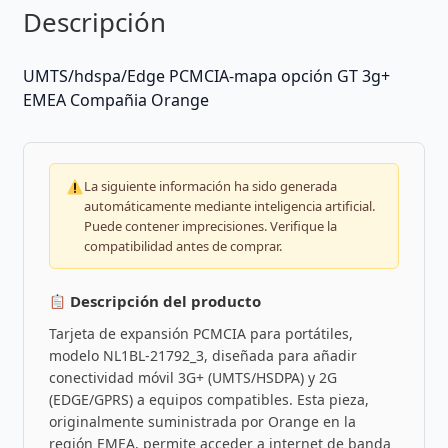
Descripción
UMTS/hdspa/Edge PCMCIA-mapa opción GT 3g+
EMEA Compañia Orange
La siguiente información ha sido generada
automáticamente mediante inteligencia artificial.
Puede contener imprecisiones. Verifique la
compatibilidad antes de comprar.
Descripción del producto
Tarjeta de expansión PCMCIA para portátiles,
modelo NL1BL-21792_3, diseñada para añadir
conectividad móvil 3G+ (UMTS/HSDPA) y 2G
(EDGE/GPRS) a equipos compatibles. Esta pieza,
originalmente suministrada por Orange en la
región EMEA, permite acceder a internet de banda