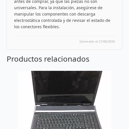
antes de comprar, ya que las piezas no son
universales. Para la instalación, asegúrese de
manipular los componentes con descarga
electrostática controlada y de revisar el estado de
los conectores flexibles.
Generado el 21/06/2026
Productos relacionados