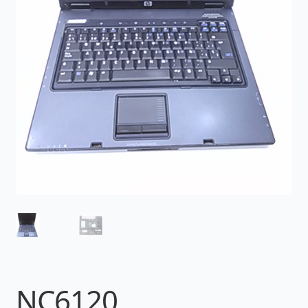
NC6120