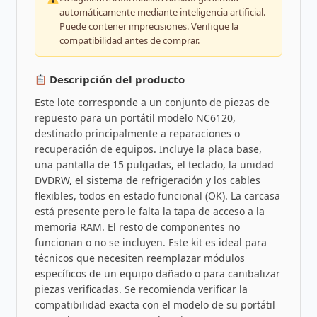
automáticamente mediante inteligencia artificial.
Puede contener imprecisiones. Verifique la
compatibilidad antes de comprar.
Descripción del producto
Este lote corresponde a un conjunto de piezas de
repuesto para un portátil modelo NC6120,
destinado principalmente a reparaciones o
recuperación de equipos. Incluye la placa base,
una pantalla de 15 pulgadas, el teclado, la unidad
DVDRW, el sistema de refrigeración y los cables
flexibles, todos en estado funcional (OK). La carcasa
está presente pero le falta la tapa de acceso a la
memoria RAM. El resto de componentes no
funcionan o no se incluyen. Este kit es ideal para
técnicos que necesiten reemplazar módulos
específicos de un equipo dañado o para canibalizar
piezas verificadas. Se recomienda verificar la
compatibilidad exacta con el modelo de su portátil