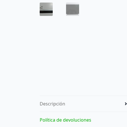
Descripción
Política de devoluciones