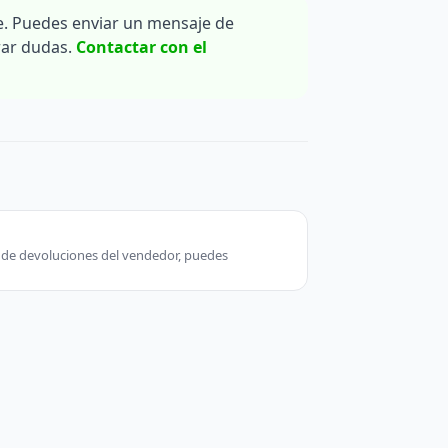
. Puedes enviar un mensaje de
rar dudas.
Contactar con el
ca de devoluciones del vendedor, puedes