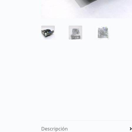
Descripción