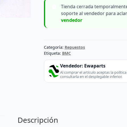
Tienda cerrada temporalmente
soporte al vendedor para acla
vendedor
Categoría:
Repuestos
Etiqueta:
BMC
Vendedor:
Ewaparts
Al comprar el artículo aceptas la políti
consultarla en el desplegable inferior.
Descripción