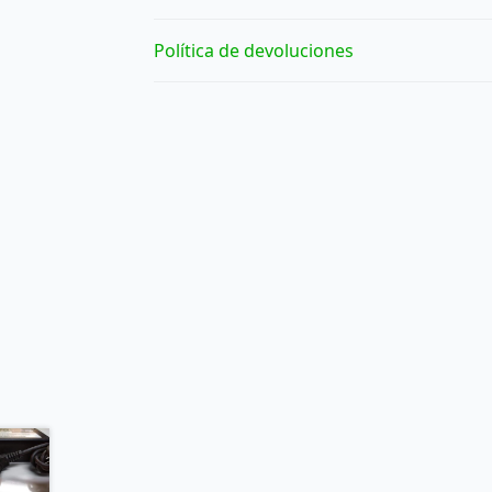
Política de devoluciones