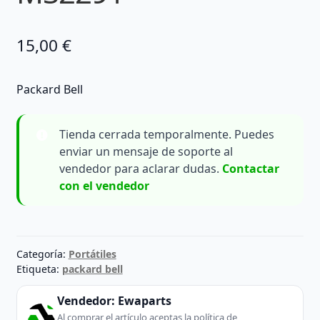
15,00
€
Packard Bell
Tienda cerrada temporalmente. Puedes
enviar un mensaje de soporte al
vendedor para aclarar dudas.
Contactar
con el vendedor
Categoría:
Portátiles
Etiqueta:
packard bell
Vendedor:
Ewaparts
Al comprar el artículo aceptas la política de