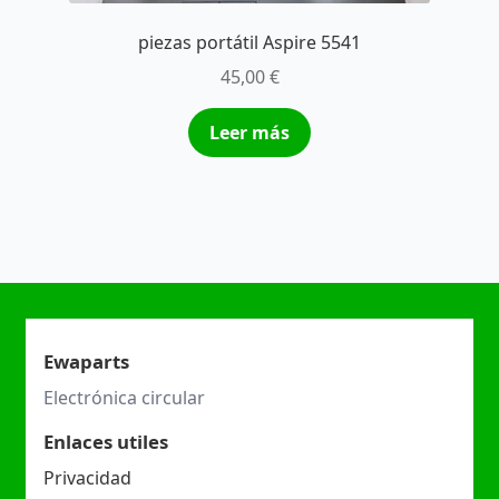
piezas portátil Aspire 5541
45,00
€
Leer más
Ewaparts
Electrónica circular
Enlaces utiles
Privacidad