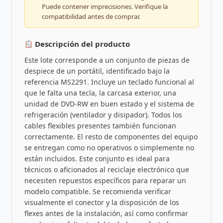
Puede contener imprecisiones. Verifique la
compatibilidad antes de comprar.
Descripción del producto
Este lote corresponde a un conjunto de piezas de
despiece de un portátil, identificado bajo la
referencia MS2291. Incluye un teclado funcional al
que le falta una tecla, la carcasa exterior, una
unidad de DVD-RW en buen estado y el sistema de
refrigeración (ventilador y disipador). Todos los
cables flexibles presentes también funcionan
correctamente. El resto de componentes del equipo
se entregan como no operativos o simplemente no
están incluidos. Este conjunto es ideal para
técnicos o aficionados al reciclaje electrónico que
necesiten repuestos específicos para reparar un
modelo compatible. Se recomienda verificar
visualmente el conector y la disposición de los
flexes antes de la instalación, así como confirmar