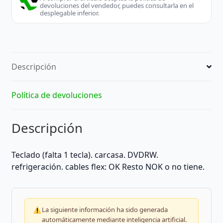
devoluciones del vendedor, puedes consultarla en el
desplegable inferior.
Descripción
Política de devoluciones
Descripción
Teclado (falta 1 tecla). carcasa. DVDRW.
refrigeración. cables flex: OK Resto NOK o no tiene.
La siguiente información ha sido generada
automáticamente mediante inteligencia artificial.